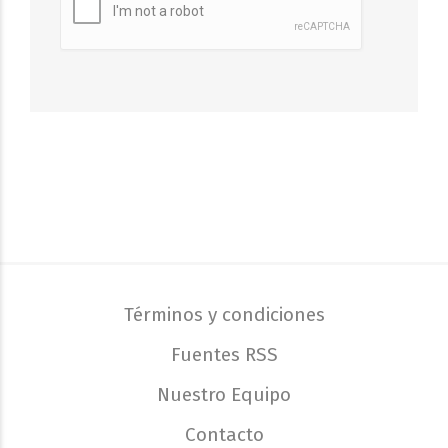
Términos y condiciones
Fuentes RSS
Nuestro Equipo
Contacto