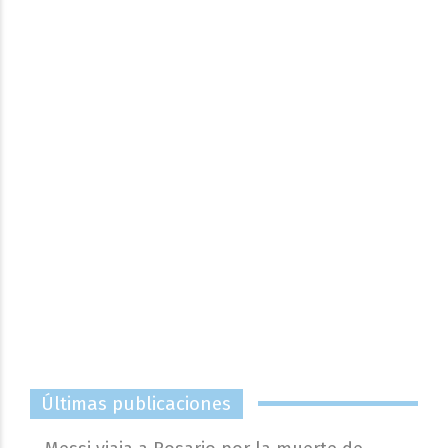
Últimas publicaciones