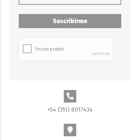
Suscribirme
+54 (351) 8017434