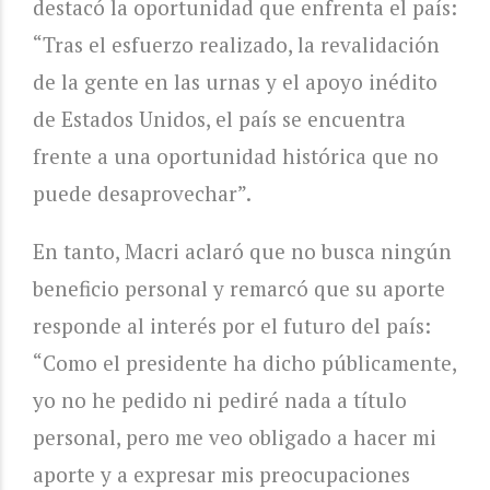
destacó la oportunidad que enfrenta el país:
“Tras el esfuerzo realizado, la revalidación
de la gente en las urnas y el apoyo inédito
de Estados Unidos, el país se encuentra
frente a una oportunidad histórica que no
puede desaprovechar”.
En tanto, Macri aclaró que no busca ningún
beneficio personal y remarcó que su aporte
responde al interés por el futuro del país:
“Como el presidente ha dicho públicamente,
yo no he pedido ni pediré nada a título
personal, pero me veo obligado a hacer mi
aporte y a expresar mis preocupaciones