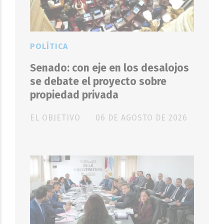
POLÍTICA
Senado: con eje en los desalojos
se debate el proyecto sobre
propiedad privada
EL OBJETIVO
06 DE AGOSTO DE 2026