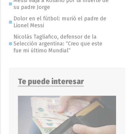
Messi viaja a Rosario por la muerte de
su padre Jorge
Dolor en el fútbol: murió el padre de
Lionel Messi
Nicolás Tagliafico, defensor de la
Selección argentina: “Creo que este
fue mi último Mundial”
Te puede interesar