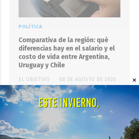
POLÍTICA
Comparativa de la región: qué
diferencias hay en el salario y el
costo de vida entre Argentina,
Uruguay y Chile
EL OBJETIVO
08 DE AGOSTO DE 2026