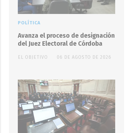
POLÍTICA
Avanza el proceso de designación
del Juez Electoral de Córdoba
EL OBJETIVO
06 DE AGOSTO DE 2026