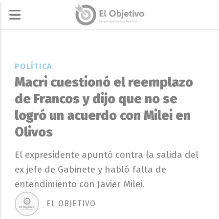
POLÍTICA
Macri cuestionó el reemplazo
de Francos y dijo que no se
logró un acuerdo con Milei en
Olivos
El expresidente apuntó contra la salida del
ex jefe de Gabinete y habló falta de
entendimiento con Javier Milei.
EL OBJETIVO