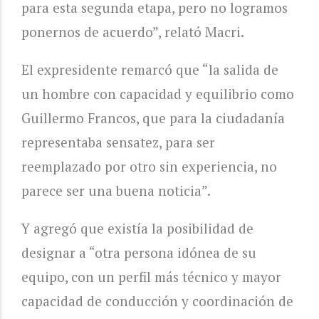
para esta segunda etapa, pero no logramos
ponernos de acuerdo”, relató Macri.
El expresidente remarcó que “la salida de
un hombre con capacidad y equilibrio como
Guillermo Francos, que para la ciudadanía
representaba sensatez, para ser
reemplazado por otro sin experiencia, no
parece ser una buena noticia”.
Y agregó que existía la posibilidad de
designar a “otra persona idónea de su
equipo, con un perfil más técnico y mayor
capacidad de conducción y coordinación de