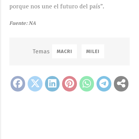
porque nos une el futuro del país”.
Fuente: NA
MACRI
MILEI