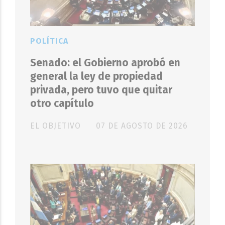
POLÍTICA
Senado: el Gobierno aprobó en
general la ley de propiedad
privada, pero tuvo que quitar
otro capítulo
EL OBJETIVO
07 DE AGOSTO DE 2026