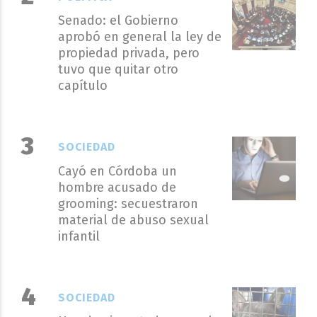
Senado: el Gobierno
aprobó en general la ley de
propiedad privada, pero
tuvo que quitar otro
capítulo
SOCIEDAD
Cayó en Córdoba un
hombre acusado de
grooming: secuestraron
material de abuso sexual
infantil
SOCIEDAD