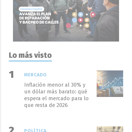
Lo más visto
MERCADO
Inflación menor al 30% y
un dólar más barato: qué
espera el mercado para lo
que resta de 2026
POLÍTICA