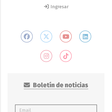
Ingresar
Boletín de noticias