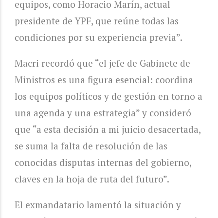
equipos, como Horacio Marín, actual
presidente de YPF, que reúne todas las
condiciones por su experiencia previa”.
Macri recordó que “el jefe de Gabinete de
Ministros es una figura esencial: coordina
los equipos políticos y de gestión en torno a
una agenda y una estrategia” y consideró
que “a esta decisión a mi juicio desacertada,
se suma la falta de resolución de las
conocidas disputas internas del gobierno,
claves en la hoja de ruta del futuro”.
El exmandatario lamentó la situación y