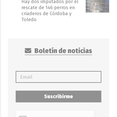
Hay dos imputados por el
rescate de 146 perros en
criaderos de Córdoba y
Toledo
Boletín de noticias
Suscribirme