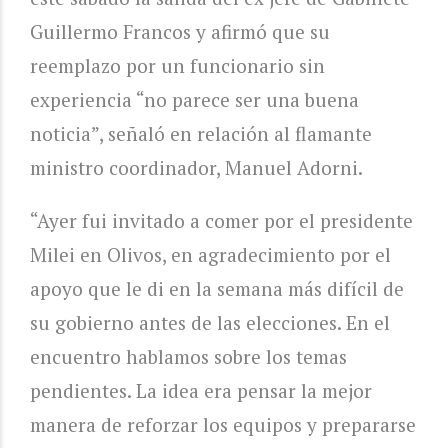
Guillermo Francos y afirmó que su
reemplazo por un funcionario sin
experiencia “no parece ser una buena
noticia”, señaló en relación al flamante
ministro coordinador, Manuel Adorni.
“Ayer fui invitado a comer por el presidente
Milei en Olivos, en agradecimiento por el
apoyo que le di en la semana más difícil de
su gobierno antes de las elecciones. En el
encuentro hablamos sobre los temas
pendientes. La idea era pensar la mejor
manera de reforzar los equipos y prepararse