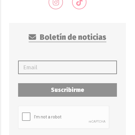
Boletín de noticias
Suscribirme