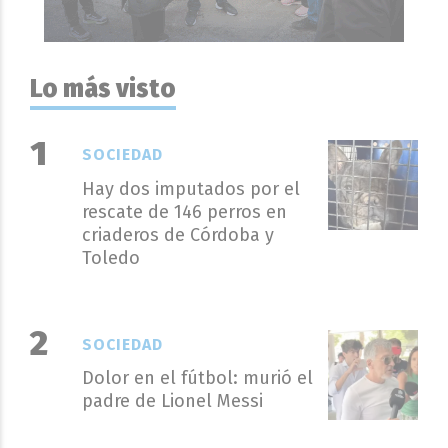
Lo más visto
SOCIEDAD
Hay dos imputados por el
rescate de 146 perros en
criaderos de Córdoba y
Toledo
SOCIEDAD
Dolor en el fútbol: murió el
padre de Lionel Messi