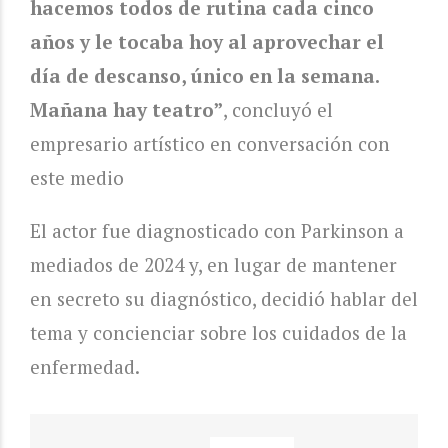
hacemos todos de rutina cada cinco
años y le tocaba hoy al aprovechar el
día de descanso, único en la semana.
Mañana hay teatro”
, concluyó el
empresario artístico en conversación con
este medio
El actor fue diagnosticado con Parkinson a
mediados de 2024 y, en lugar de mantener
en secreto su diagnóstico, decidió hablar del
tema y concienciar sobre los cuidados de la
enfermedad.