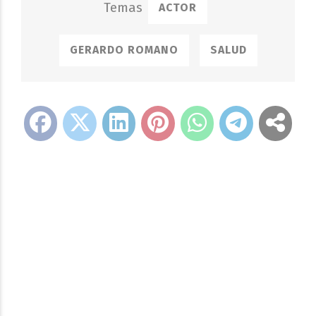
ACTOR
GERARDO ROMANO
SALUD