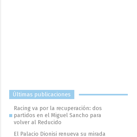
Últimas publicaciones
Racing va por la recuperación: dos
partidos en el Miguel Sancho para
volver al Reducido
El Palacio Dionisi renueva su mirada