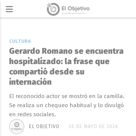
CULTURA
Gerardo Romano se encuentra
hospitalizado: la frase que
compartió desde su
internación
El reconocido actor se mostró en la camilla.
Se realiza un chequeo habitual y lo divulgó
en redes sociales.
EL OBJETIVO
26 DE MAYO DE 2026