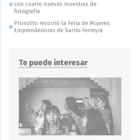
con cuatro nuevas muestras de
fotografía
Prunotto recorrió la Feria de Mujeres
Emprendedoras de barrio Ferreyra
Te puede interesar