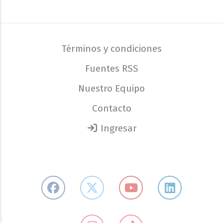
Términos y condiciones
Fuentes RSS
Nuestro Equipo
Contacto
Ingresar