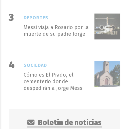
DEPORTES
Messi viaja a Rosario por la
muerte de su padre Jorge
SOCIEDAD
Cómo es El Prado, el
cementerio donde
despedirán a Jorge Messi
Boletín de noticias