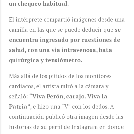
un chequeo habitual.
El intérprete compartió imágenes desde una
camilla en las que se puede deducir que
se
encuentra ingresado por cuestiones de
salud, con una vía intravenosa, bata
quirúrgica y tensiómetro.
Más allá de los pitidos de los monitores
cardíacos, el artista miró a la cámara y
señaló:
“Viva Perón, carajo. Viva la
Patria”
, e hizo una “V” con los dedos. A
continuación publicó otra imagen desde las
historias de su perfil de Instagram en donde