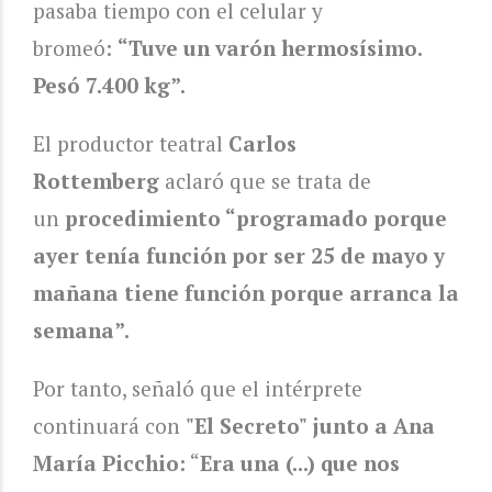
pasaba tiempo con el celular y
bromeó:
“Tuve un varón hermosísimo.
Pesó 7.400 kg”.
El productor teatral
Carlos
Rottemberg
aclaró que se trata de
un
procedimiento “programado porque
ayer tenía función por ser 25 de mayo y
mañana tiene función porque arranca la
semana”.
Por tanto, señaló que el intérprete
continuará con
"El Secreto" junto a Ana
María Picchio:
“
Era una (...) que nos