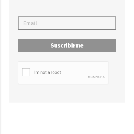
Suscribirme