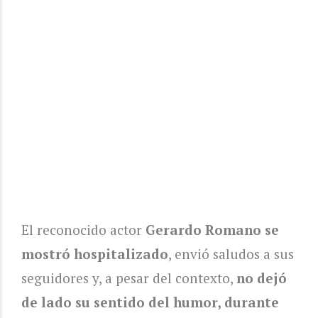
El reconocido actor
Gerardo Romano se
mostró hospitalizado
, envió saludos a sus
seguidores y, a pesar del contexto,
no dejó
de lado su sentido del humor, durante