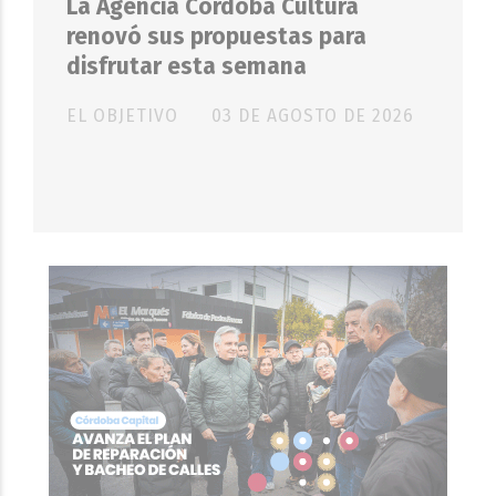
La Agencia Córdoba Cultura
renovó sus propuestas para
disfrutar esta semana
EL OBJETIVO
03 DE AGOSTO DE 2026