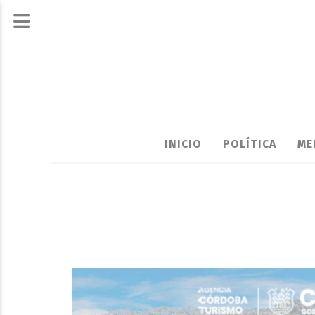
INICIO
POLÍTICA
ME