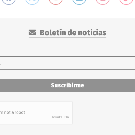
Boletín de noticias
Suscribirme