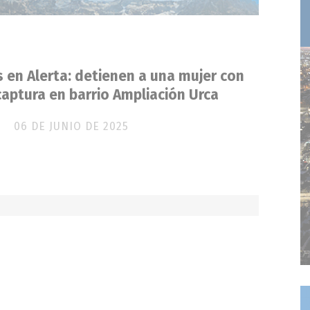
en Alerta: detienen a una mujer con
aptura en barrio Ampliación Urca
06 DE JUNIO DE 2025