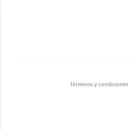
Términos y condiciones