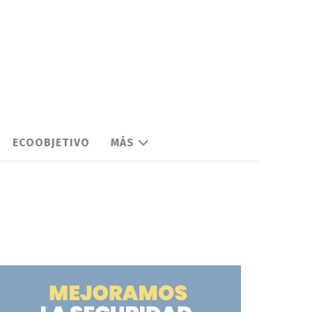
ECOOBJETIVO
MÁS