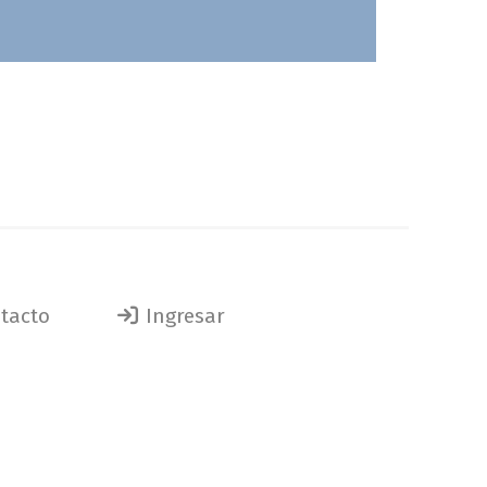
tacto
Ingresar