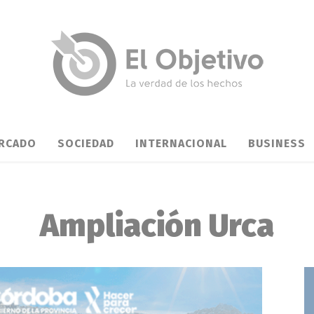
RCADO
SOCIEDAD
INTERNACIONAL
BUSINESS
Ampliación Urca