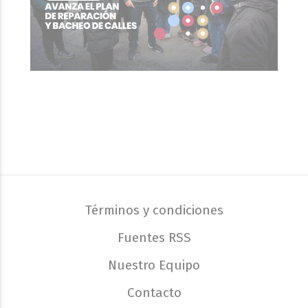
Términos y condiciones
Fuentes RSS
Nuestro Equipo
Contacto