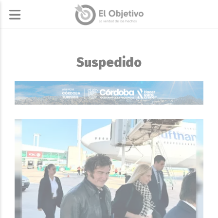
Suspedido