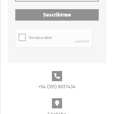
Suscribirme
+54 (351) 8017434