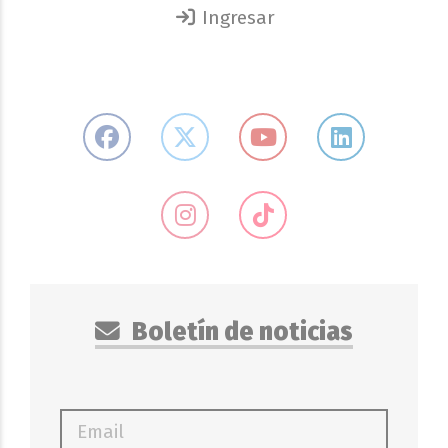
Ingresar
Boletín de noticias