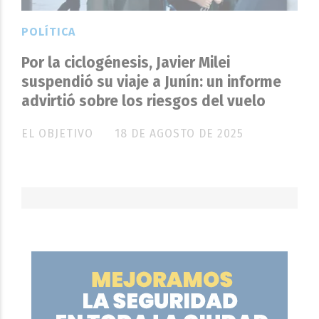
POLÍTICA
Por la ciclogénesis, Javier Milei
suspendió su viaje a Junín: un informe
advirtió sobre los riesgos del vuelo
EL OBJETIVO
18 DE AGOSTO DE 2025