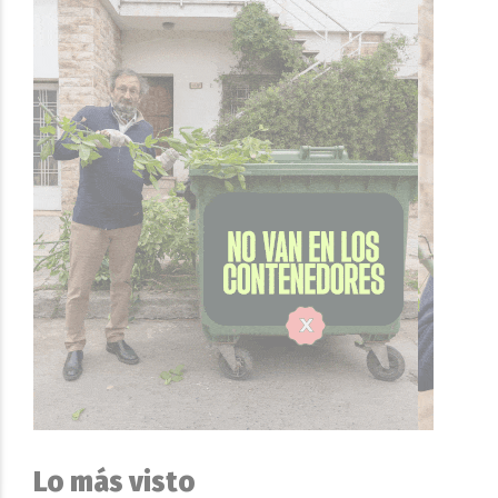
Lo más visto