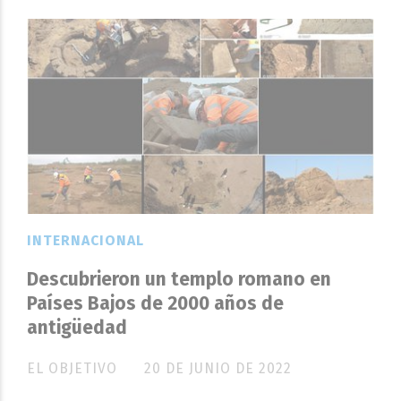
INTERNACIONAL
Descubrieron un templo romano en
Países Bajos de 2000 años de
antigüedad
EL OBJETIVO
20 DE JUNIO DE 2022