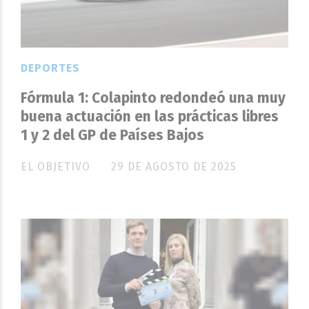
DEPORTES
Fórmula 1: Colapinto redondeó una muy
buena actuación en las prácticas libres
1 y 2 del GP de Países Bajos
EL OBJETIVO
29 DE AGOSTO DE 2025