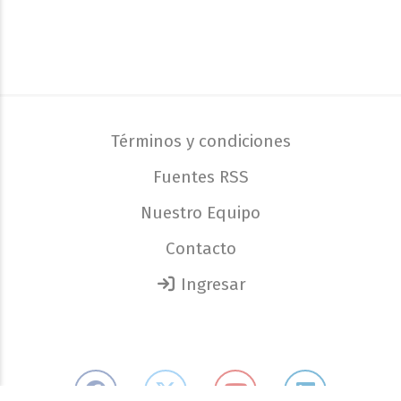
Términos y condiciones
Fuentes RSS
Nuestro Equipo
Contacto
Ingresar