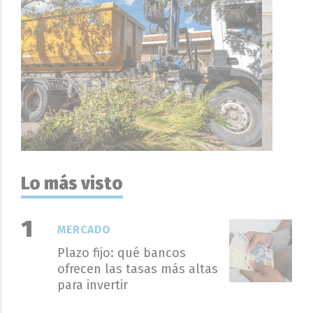
Lo más visto
MERCADO
Plazo fijo: qué bancos
ofrecen las tasas más altas
para invertir