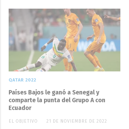
QATAR 2022
Países Bajos le ganó a Senegal y
comparte la punta del Grupo A con
Ecuador
EL OBJETIVO
21 DE NOVIEMBRE DE 2022