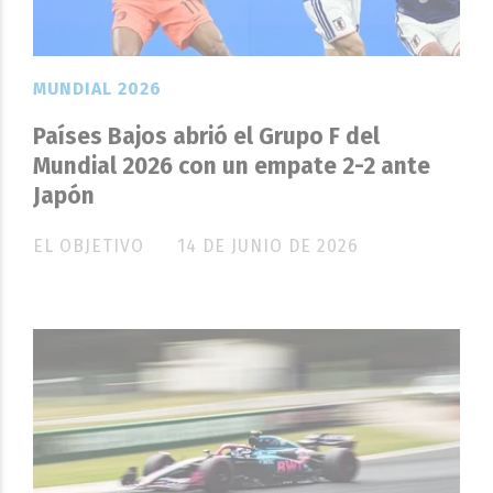
MUNDIAL 2026
Países Bajos abrió el Grupo F del
Mundial 2026 con un empate 2-2 ante
Japón
EL OBJETIVO
14 DE JUNIO DE 2026