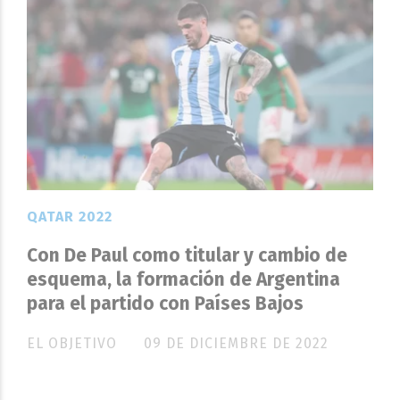
QATAR 2022
Con De Paul como titular y cambio de
esquema, la formación de Argentina
para el partido con Países Bajos
EL OBJETIVO
09 DE DICIEMBRE DE 2022