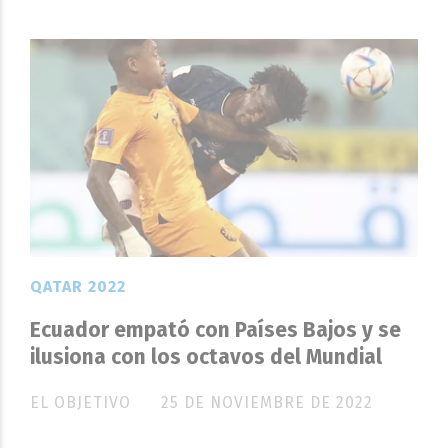
QATAR 2022
Ecuador empató con Países Bajos y se
ilusiona con los octavos del Mundial
EL OBJETIVO
25 DE NOVIEMBRE DE 2022