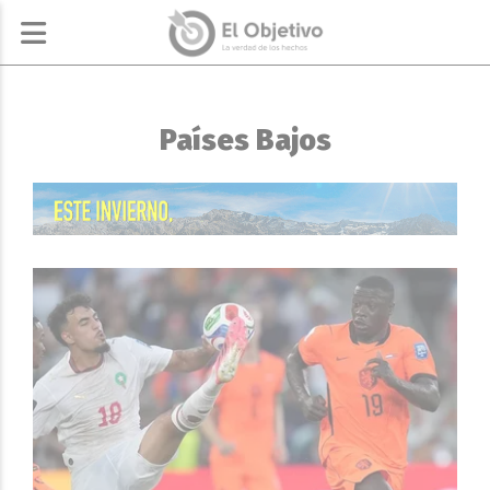
Países Bajos