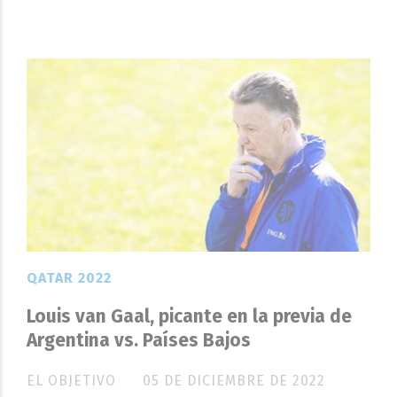
QATAR 2022
Louis van Gaal, picante en la previa de
Argentina vs. Países Bajos
EL OBJETIVO
05 DE DICIEMBRE DE 2022