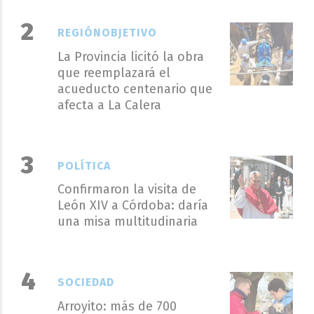
REGIÓNOBJETIVO
La Provincia licitó la obra
que reemplazará el
acueducto centenario que
afecta a La Calera
POLÍTICA
Confirmaron la visita de
León XIV a Córdoba: daría
una misa multitudinaria
SOCIEDAD
Arroyito: más de 700