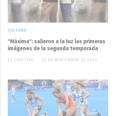
CULTURA
"Máxima": salieron a la luz las primeras
imágenes de la segunda temporada
EL OBJETIVO
02 DE NOVIEMBRE DE 2024