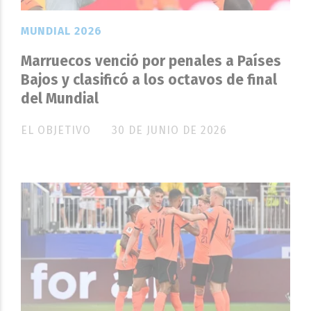
MUNDIAL 2026
Marruecos venció por penales a Países
Bajos y clasificó a los octavos de final
del Mundial
EL OBJETIVO
30 DE JUNIO DE 2026