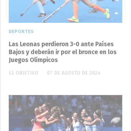
DEPORTES
Las Leonas perdieron 3-0 ante Países
Bajos y deberán ir por el bronce en los
Juegos Olímpicos
EL OBJETIVO
07 DE AGOSTO DE 2024