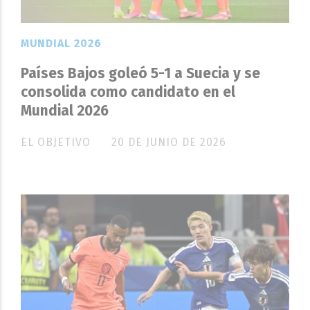
MUNDIAL 2026
Países Bajos goleó 5-1 a Suecia y se
consolida como candidato en el
Mundial 2026
EL OBJETIVO
20 DE JUNIO DE 2026