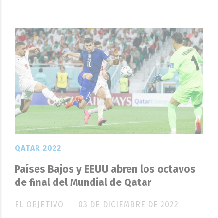
QATAR 2022
Países Bajos y EEUU abren los octavos
de final del Mundial de Qatar
EL OBJETIVO
03 DE DICIEMBRE DE 2022