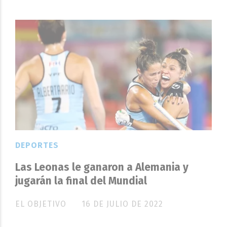
DEPORTES
Las Leonas le ganaron a Alemania y
jugarán la final del Mundial
EL OBJETIVO
16 DE JULIO DE 2022