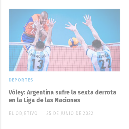
DEPORTES
Vóley: Argentina sufre la sexta derrota
en la Liga de las Naciones
EL OBJETIVO
25 DE JUNIO DE 2022