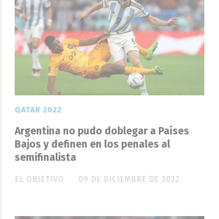
QATAR 2022
Argentina no pudo doblegar a Países
Bajos y definen en los penales al
semifinalista
EL OBJETIVO
09 DE DICIEMBRE DE 2022