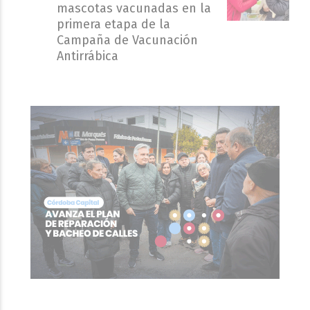
mascotas vacunadas en la
primera etapa de la
Campaña de Vacunación
Antirrábica