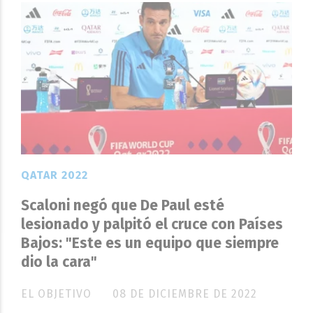
QATAR 2022
Scaloni negó que De Paul esté
lesionado y palpitó el cruce con Países
Bajos: "Este es un equipo que siempre
dio la cara"
EL OBJETIVO
08 DE DICIEMBRE DE 2022