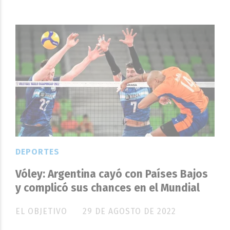
DEPORTES
Vóley: Argentina cayó con Países Bajos
y complicó sus chances en el Mundial
EL OBJETIVO
29 DE AGOSTO DE 2022