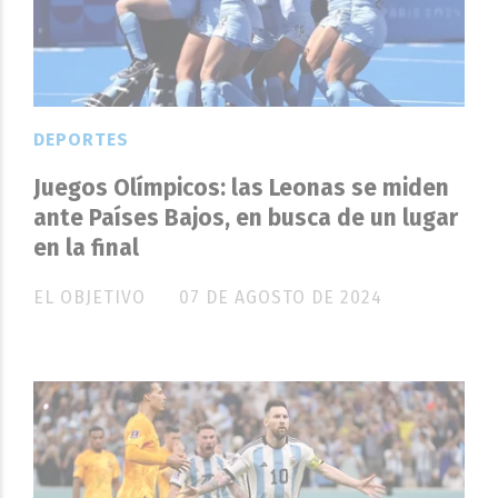
DEPORTES
Juegos Olímpicos: las Leonas se miden
ante Países Bajos, en busca de un lugar
en la final
EL OBJETIVO
07 DE AGOSTO DE 2024