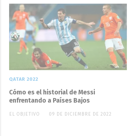
QATAR 2022
Cómo es el historial de Messi
enfrentando a Países Bajos
EL OBJETIVO
09 DE DICIEMBRE DE 2022