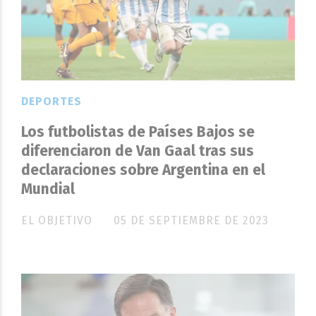
DEPORTES
Los futbolistas de Países Bajos se
diferenciaron de Van Gaal tras sus
declaraciones sobre Argentina en el
Mundial
EL OBJETIVO
05 DE SEPTIEMBRE DE 2023