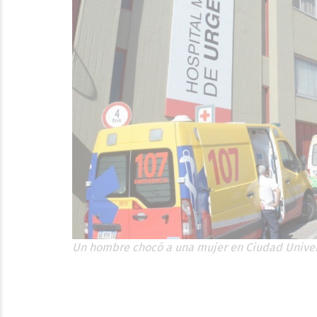
Un hombre chocó a una mujer en Ciudad Univers