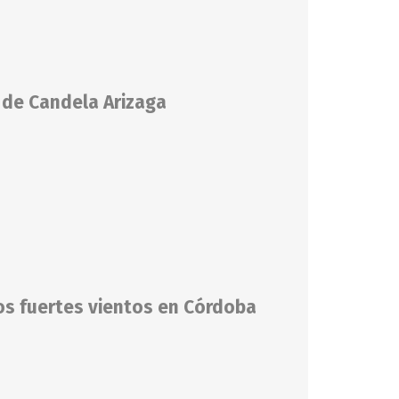
 de Candela Arizaga
os fuertes vientos en Córdoba