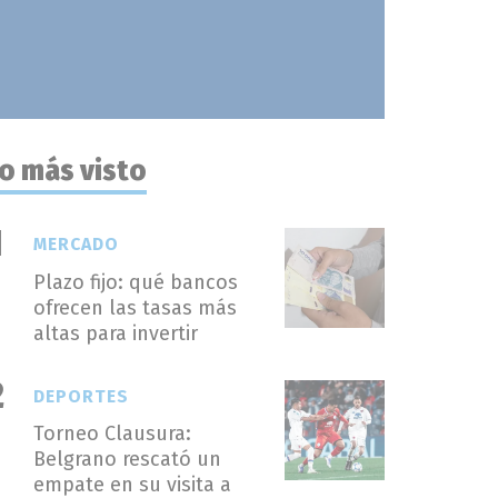
o más visto
MERCADO
Plazo fijo: qué bancos
ofrecen las tasas más
altas para invertir
DEPORTES
Torneo Clausura:
Belgrano rescató un
empate en su visita a