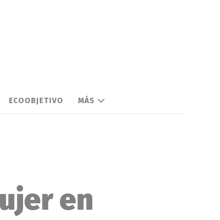
ECOOBJETIVO
MÁS
ujer en