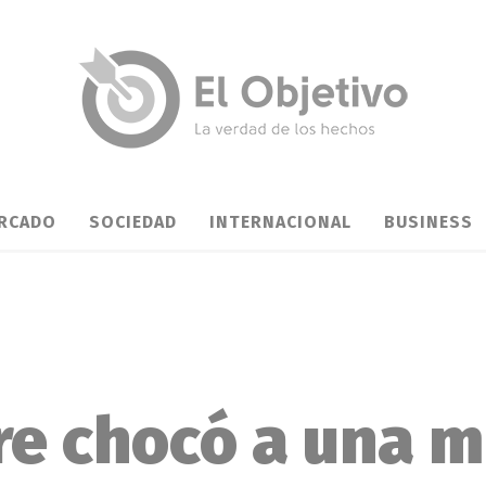
RCADO
SOCIEDAD
INTERNACIONAL
BUSINESS
e chocó a una m