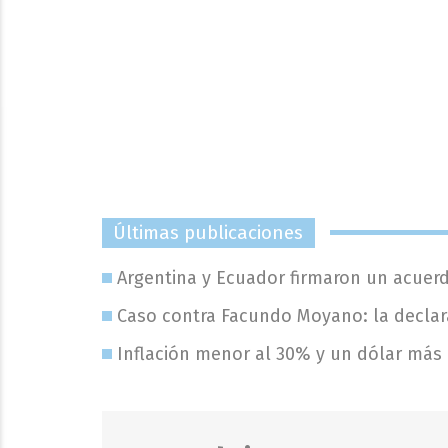
Últimas publicaciones
Argentina y Ecuador firmaron un acuer
Caso contra Facundo Moyano: la declar
Inflación menor al 30% y un dólar más 