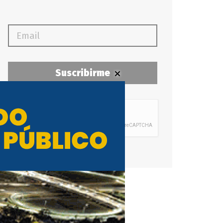
Suscribirme