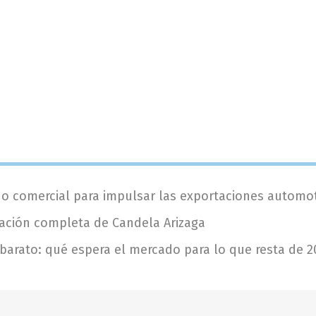
do comercial para impulsar las exportaciones automot
ación completa de Candela Arizaga
barato: qué espera el mercado para lo que resta de 2