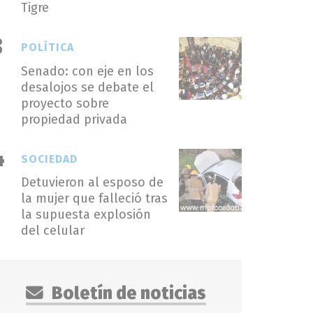
Tigre
POLÍTICA
Senado: con eje en los
desalojos se debate el
proyecto sobre
propiedad privada
SOCIEDAD
Detuvieron al esposo de
la mujer que falleció tras
la supuesta explosión
del celular
Boletín de noticias