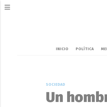
INICIO
POLÍTICA
ME
SOCIEDAD
Un hombr