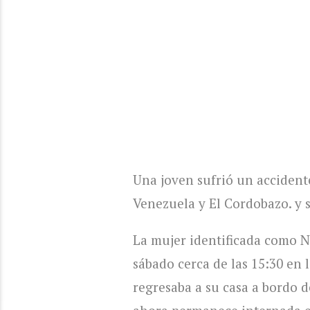
Una joven sufrió un accident
Venezuela y El Cordobazo. y s
La mujer identificada como N
sábado cerca de las 15:30 en 
regresaba a su casa a bordo d