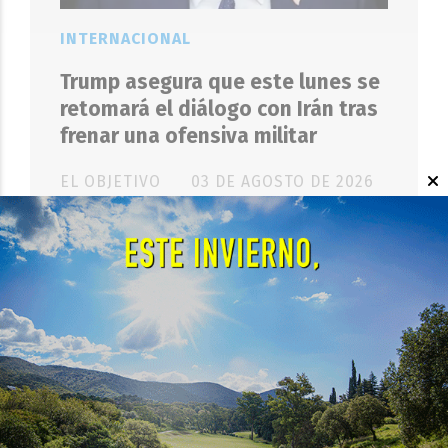
INTERNACIONAL
Trump asegura que este lunes se
retomará el diálogo con Irán tras
frenar una ofensiva militar
EL OBJETIVO
03 DE AGOSTO DE 2026