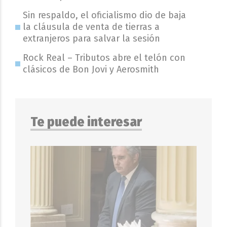
Sin respaldo, el oficialismo dio de baja
la cláusula de venta de tierras a
extranjeros para salvar la sesión
Rock Real – Tributos abre el telón con
clásicos de Bon Jovi y Aerosmith
Te puede interesar