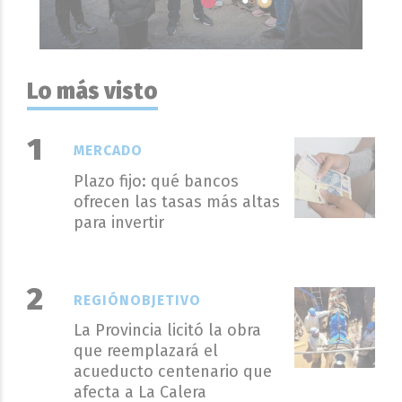
Lo más visto
MERCADO
Plazo fijo: qué bancos
ofrecen las tasas más altas
para invertir
REGIÓNOBJETIVO
La Provincia licitó la obra
que reemplazará el
acueducto centenario que
afecta a La Calera