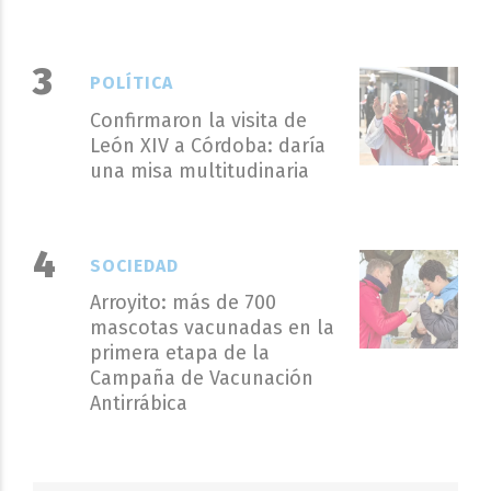
POLÍTICA
Confirmaron la visita de
León XIV a Córdoba: daría
una misa multitudinaria
SOCIEDAD
Arroyito: más de 700
mascotas vacunadas en la
primera etapa de la
Campaña de Vacunación
Antirrábica