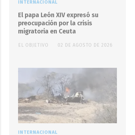
INTERNACIONAL
El papa León XIV expresó su
preocupación por la crisis
migratoria en Ceuta
EL OBJETIVO
02 DE AGOSTO DE 2026
INTERNACIONAL