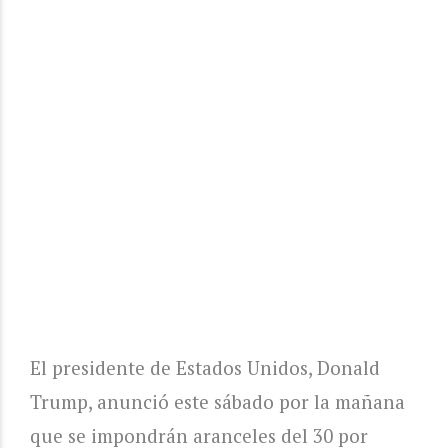
El presidente de Estados Unidos, Donald
Trump, anunció este sábado por la mañana
que se impondrán aranceles del 30 por