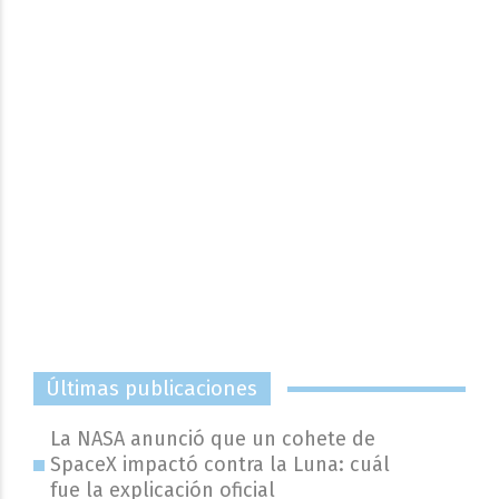
Últimas publicaciones
La NASA anunció que un cohete de
SpaceX impactó contra la Luna: cuál
fue la explicación oficial