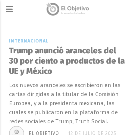
INTERNACIONAL
Trump anunció aranceles del
30 por ciento a productos de la
UE y México
Los nuevos aranceles se escribieron en las
cartas dirigidas a la titular de la Comisión
Europea, y a la presidenta mexicana, las
cuales se publicaron en la plataforma de
redes sociales de Trump, Truth Social.
EL OBJETIVO
12 DE JULIO DE 2025