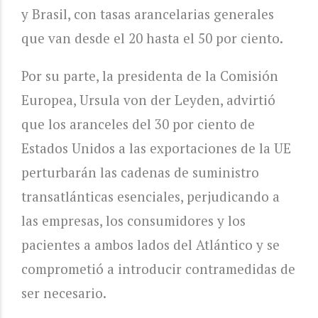
y Brasil, con tasas arancelarias generales
que van desde el 20 hasta el 50 por ciento.
Por su parte, la presidenta de la Comisión
Europea, Ursula von der Leyden, advirtió
que los aranceles del 30 por ciento de
Estados Unidos a las exportaciones de la UE
perturbarán las cadenas de suministro
transatlánticas esenciales, perjudicando a
las empresas, los consumidores y los
pacientes a ambos lados del Atlántico y se
comprometió a introducir contramedidas de
ser necesario.