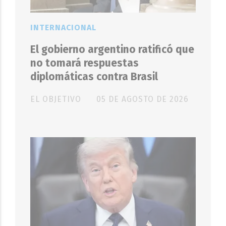
INTERNACIONAL
El gobierno argentino ratificó que
no tomará respuestas
diplomáticas contra Brasil
EL OBJETIVO
05 DE AGOSTO DE 2026