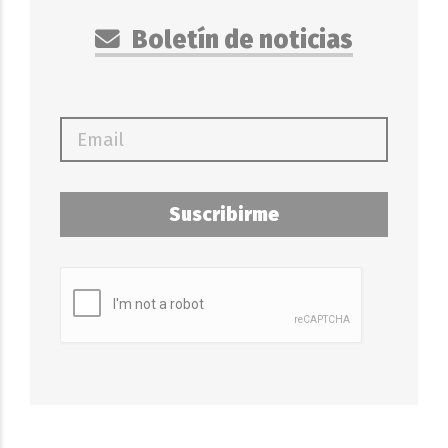
Boletín de noticias
Suscribirme