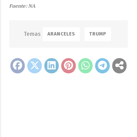
Fuente: NA
ARANCELES
TRUMP