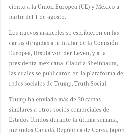
ciento a la Unión Europea (UE) y México a
partir del 1 de agosto.
Los nuevos aranceles se escribieron en las
cartas dirigidas a la titular de la Comisión
Europea, Ursula von der Leyen, y a la
presidenta mexicana, Claudia Sheinbaum,
las cuales se publicaron en la plataforma de
redes sociales de Trump, Truth Social.
Trump ha enviado más de 20 cartas
similares a otros socios comerciales de
Estados Unidos durante la última semana,
incluidos Canadá, República de Corea, Japón