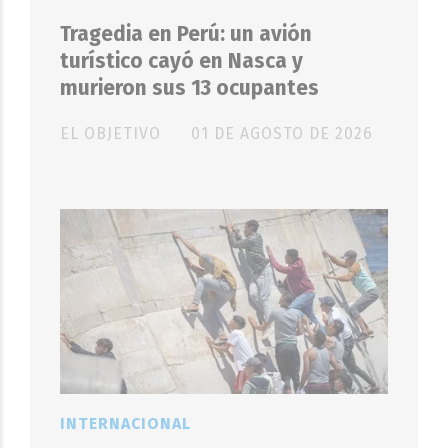
Tragedia en Perú: un avión
turístico cayó en Nasca y
murieron sus 13 ocupantes
EL OBJETIVO
01 DE AGOSTO DE 2026
INTERNACIONAL