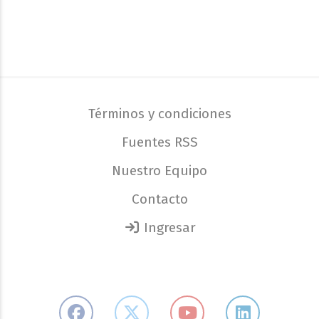
Términos y condiciones
Fuentes RSS
Nuestro Equipo
Contacto
Ingresar