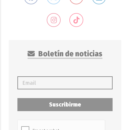
Boletín de noticias
Suscribirme