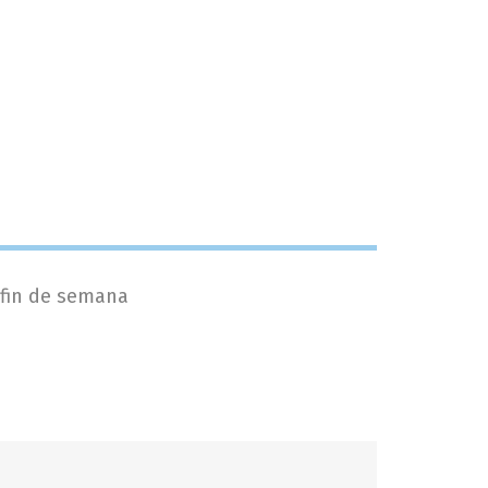
 fin de semana