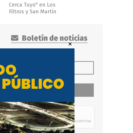
Cerca Tuyo" en Los
Filtros y San Martín
Boletín de noticias
Suscribirme