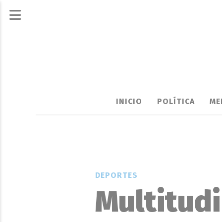
INICIO
POLÍTICA
ME
DEPORTES
Multitud