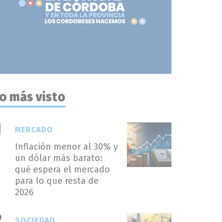
o más visto
MERCADO
Inflación menor al 30% y
un dólar más barato:
qué espera el mercado
para lo que resta de
2026
SOCIEDAD