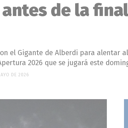
antes de la fina
on el Gigante de Alberdi para alentar al
 Apertura 2026 que se jugará este domin
MAYO DE 2026