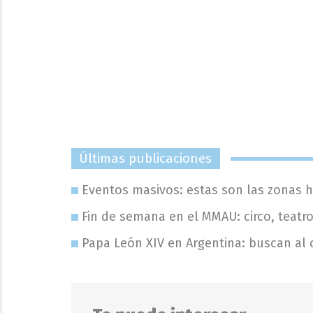
Últimas publicaciones
Eventos masivos: estas son las zonas h
Fin de semana en el MMAU: circo, teatro
Papa León XIV en Argentina: buscan al cr