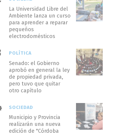
La Universidad Libre del
Ambiente lanza un curso
para aprender a reparar
pequeños
electrodomésticos
POLÍTICA
Senado: el Gobierno
aprobó en general la ley
de propiedad privada,
pero tuvo que quitar
otro capítulo
SOCIEDAD
Municipio y Provincia
realizarán una nueva
edición de "Córdoba