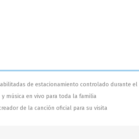
abilitadas de estacionamiento controlado durante el
 y música en vivo para toda la familia
eador de la canción oficial para su visita