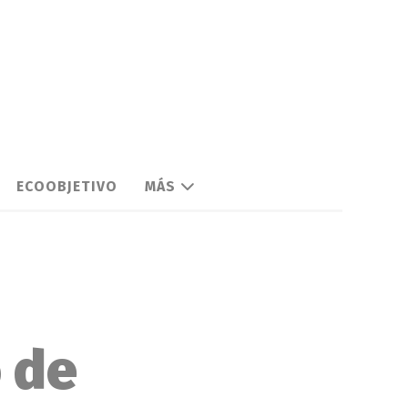
ECOOBJETIVO
MÁS
 de