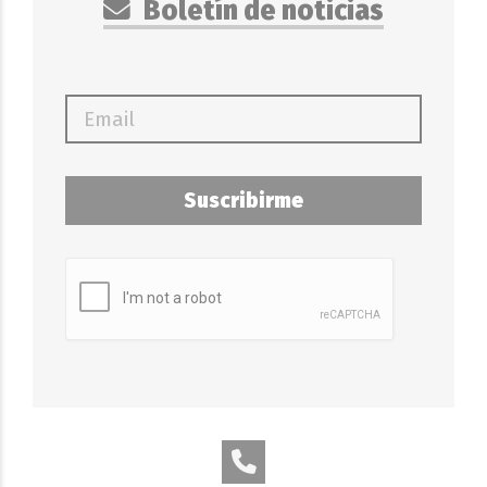
Boletín de noticias
Suscribirme