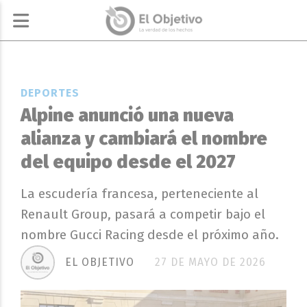
DEPORTES
Alpine anunció una nueva
alianza y cambiará el nombre
del equipo desde el 2027
La escudería francesa, perteneciente al
Renault Group, pasará a competir bajo el
nombre Gucci Racing desde el próximo año.
EL OBJETIVO
27 DE MAYO DE 2026