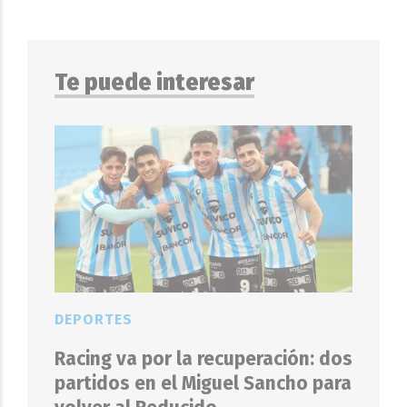
Te puede interesar
DEPORTES
Racing va por la recuperación: dos
partidos en el Miguel Sancho para