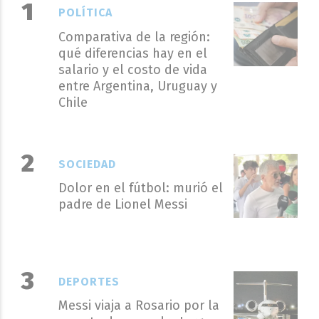
POLÍTICA
Comparativa de la región:
qué diferencias hay en el
salario y el costo de vida
entre Argentina, Uruguay y
Chile
SOCIEDAD
Dolor en el fútbol: murió el
padre de Lionel Messi
DEPORTES
Messi viaja a Rosario por la