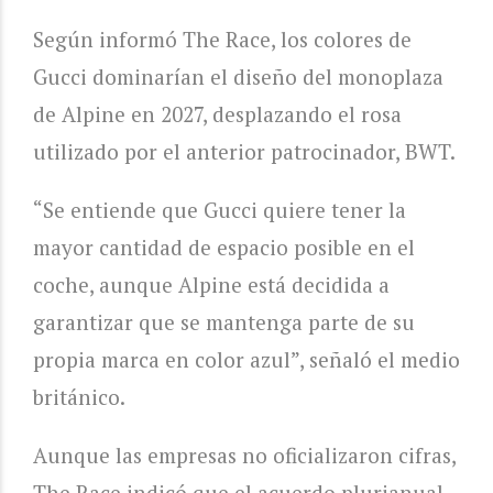
Según informó The Race, los colores de
Gucci dominarían el diseño del monoplaza
de Alpine en 2027, desplazando el rosa
utilizado por el anterior patrocinador, BWT.
“Se entiende que Gucci quiere tener la
mayor cantidad de espacio posible en el
coche, aunque Alpine está decidida a
garantizar que se mantenga parte de su
propia marca en color azul”, señaló el medio
británico.
Aunque las empresas no oficializaron cifras,
The Race indicó que el acuerdo plurianual