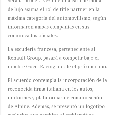
Será la primera vez que una casa de moda
de lujo asuma el rol de title partner en la
máxima categoría del automovilismo, según
informaron ambas compañías en sus
comunicados oficiales.
La escudería francesa, perteneciente al
Renault Group, pasará a competir bajo el
nombre Gucci Racing desde el próximo año.
El acuerdo contempla la incorporación de la
reconocida firma italiana en los autos,
uniformes y plataformas de comunicación
de Alpine. Además, se presentó un logotipo
exclusivo que combina el emblemático