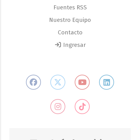
Fuentes RSS
Nuestro Equipo
Contacto
Ingresar