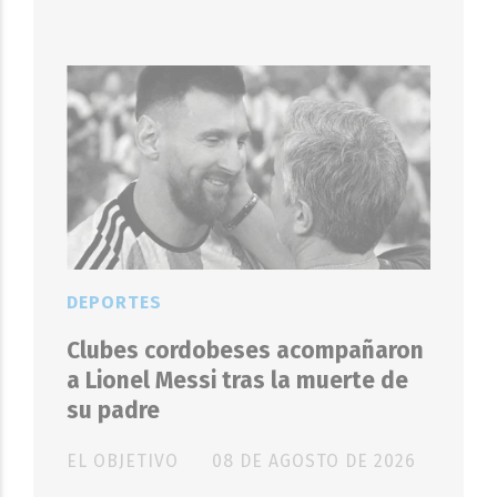
DEPORTES
Clubes cordobeses acompañaron
a Lionel Messi tras la muerte de
su padre
EL OBJETIVO
08 DE AGOSTO DE 2026