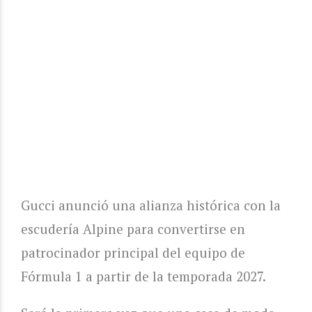
Gucci anunció una alianza histórica con la
escudería Alpine para convertirse en
patrocinador principal del equipo de
Fórmula 1 a partir de la temporada 2027.