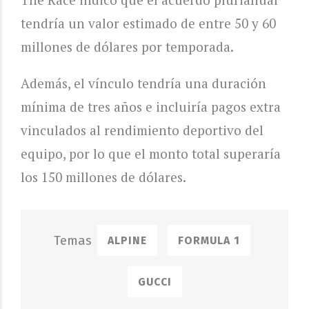
tendría un valor estimado de entre 50 y 60
millones de dólares por temporada.
Además, el vínculo tendría una duración
mínima de tres años e incluiría pagos extra
vinculados al rendimiento deportivo del
equipo, por lo que el monto total superaría
los 150 millones de dólares.
ALPINE
FORMULA 1
GUCCI