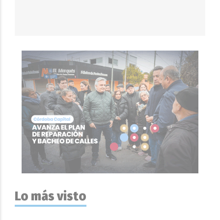
Lo más visto