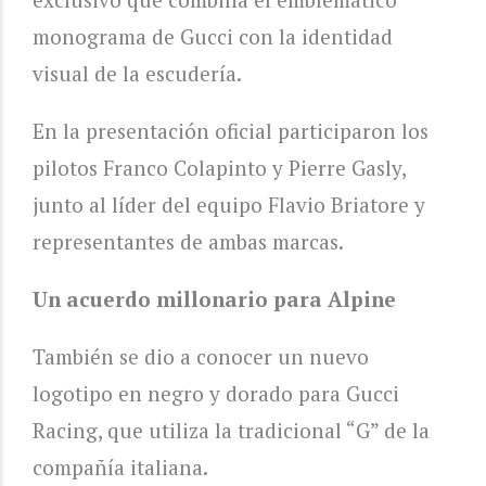
monograma de Gucci con la identidad
visual de la escudería.
En la presentación oficial participaron los
pilotos Franco Colapinto y Pierre Gasly,
junto al líder del equipo Flavio Briatore y
representantes de ambas marcas.
Un acuerdo millonario para Alpine
También se dio a conocer un nuevo
logotipo en negro y dorado para Gucci
Racing, que utiliza la tradicional “G” de la
compañía italiana.