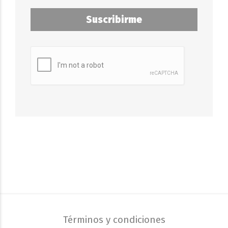
Suscribirme
Términos y condiciones