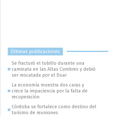
Últimas publicaciones
Se fracturó el tobillo durante una
caminata en las Altas Cumbres y debió
ser rescatada por el Duar
La economía muestra dos caras y
crece la impaciencia por la falta de
recuperación
Córdoba se fortalece como destino del
turismo de reuniones