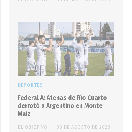
DEPORTES
Federal A: Atenas de Río Cuarto
derrotó a Argentino en Monte
Maíz
EL OBJETIVO
08 DE AGOSTO DE 2026