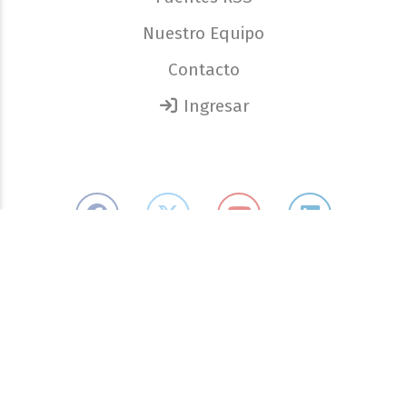
Nuestro Equipo
Contacto
Ingresar
Boletín de noticias