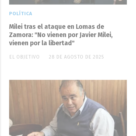
POLÍTICA
Milei tras el ataque en Lomas de
Zamora: "No vienen por Javier Milei,
vienen por la libertad"
EL OBJETIVO
28 DE AGOSTO DE 2025