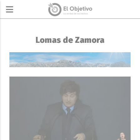
Lomas de Zamora