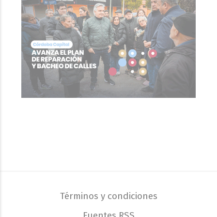
Términos y condiciones
Fuentes RSS