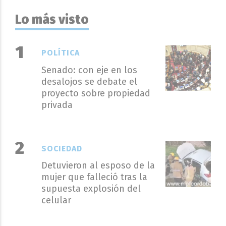
Lo más visto
POLÍTICA
Senado: con eje en los
desalojos se debate el
proyecto sobre propiedad
privada
SOCIEDAD
Detuvieron al esposo de la
mujer que falleció tras la
supuesta explosión del
celular