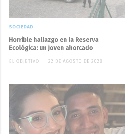
SOCIEDAD
Horrible hallazgo en la Reserva
Ecológica: un joven ahorcado
EL OBJETIVO
22 DE AGOSTO DE 2020