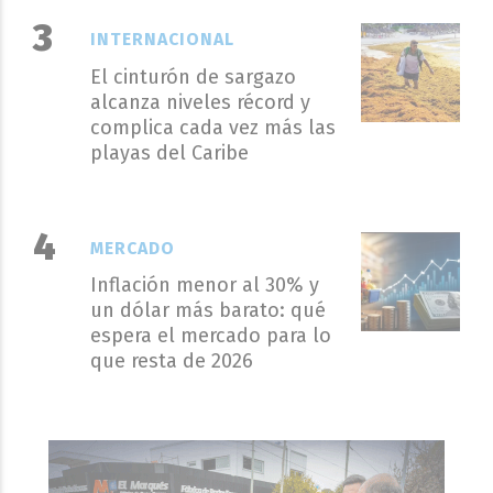
INTERNACIONAL
El cinturón de sargazo
alcanza niveles récord y
complica cada vez más las
playas del Caribe
MERCADO
Inflación menor al 30% y
un dólar más barato: qué
espera el mercado para lo
que resta de 2026