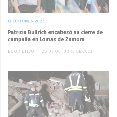
ELECCIONES 2023
Patricia Bullrich encabezó su cierre de
campaña en Lomas de Zamora
EL OBJETIVO
20 DE OCTUBRE DE 2023