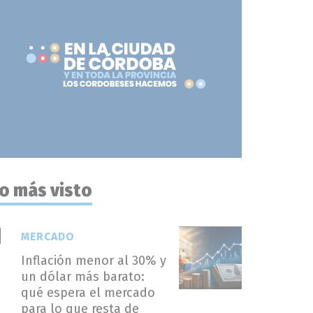
o más visto
MERCADO
Inflación menor al 30% y
un dólar más barato:
qué espera el mercado
para lo que resta de