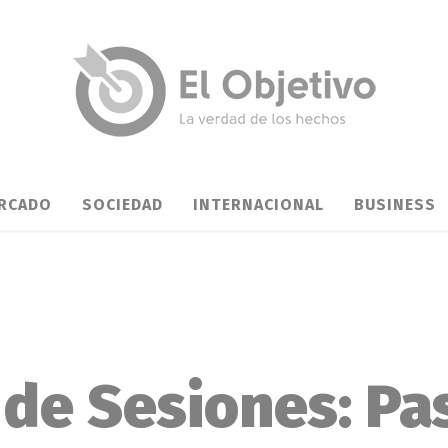
RCADO
SOCIEDAD
INTERNACIONAL
BUSINESS
de Sesiones: Pa