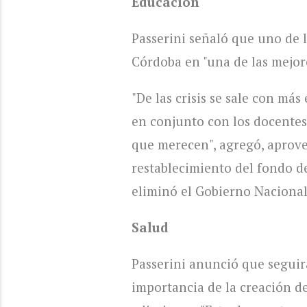
Educación
Passerini señaló que uno de l
Córdoba en "una de las mejor
"De las crisis se sale con má
en conjunto con los docente
que merecen", agregó, aprove
restablecimiento del fondo d
eliminó el Gobierno Nacional
Salud
Passerini anunció que seguir
importancia de la creación de