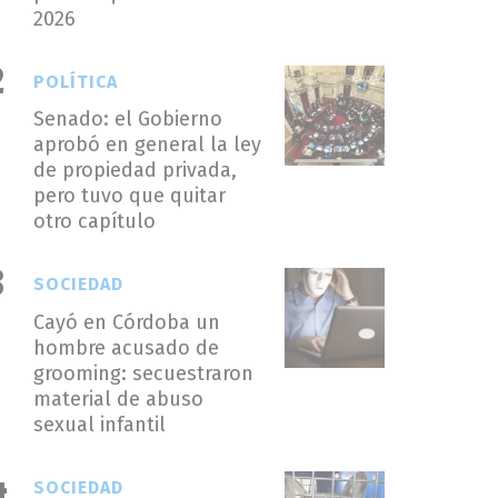
2026
POLÍTICA
Senado: el Gobierno
aprobó en general la ley
de propiedad privada,
pero tuvo que quitar
otro capítulo
SOCIEDAD
Cayó en Córdoba un
hombre acusado de
grooming: secuestraron
material de abuso
sexual infantil
SOCIEDAD