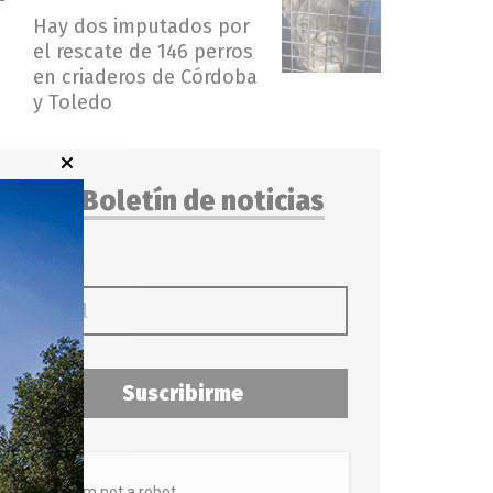
Hay dos imputados por
el rescate de 146 perros
en criaderos de Córdoba
y Toledo
Boletín de noticias
Suscribirme