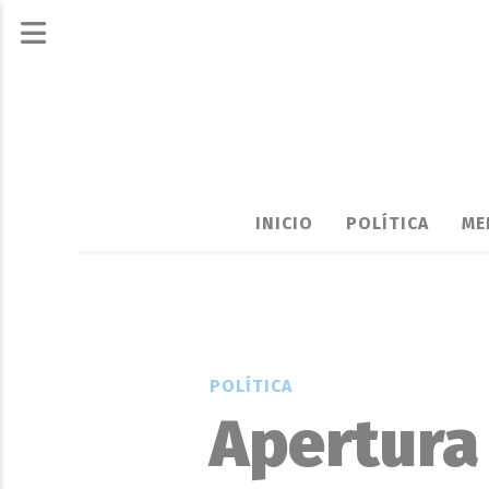
INICIO
POLÍTICA
ME
POLÍTICA
Apertura 