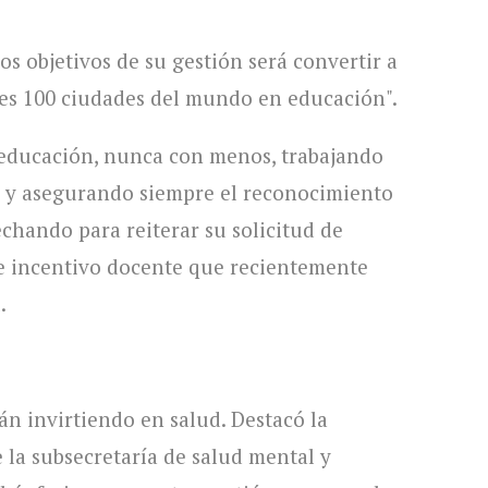
os objetivos de su gestión será convertir a
es 100 ciudades del mundo en educación".
s educación, nunca con menos, trabajando
s y asegurando siempre el reconocimiento
chando para reiterar su solicitud de
e incentivo docente que recientemente
.
án invirtiendo en salud. Destacó la
 la subsecretaría de salud mental y