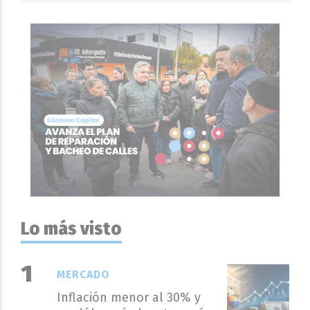
Lo más visto
MERCADO
Inflación menor al 30% y