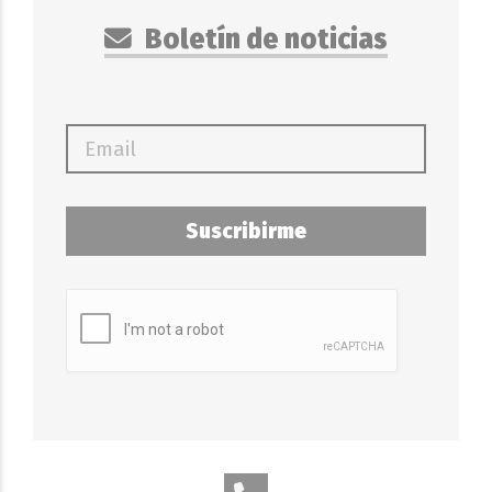
Boletín de noticias
Suscribirme