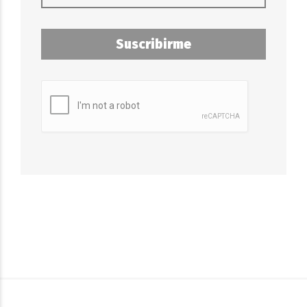
Suscribirme