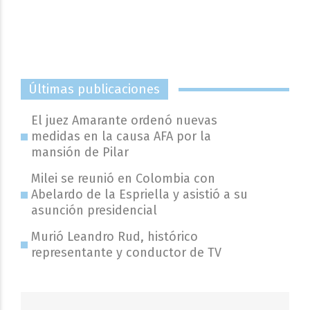
Últimas publicaciones
El juez Amarante ordenó nuevas
medidas en la causa AFA por la
mansión de Pilar
Milei se reunió en Colombia con
Abelardo de la Espriella y asistió a su
asunción presidencial
Murió Leandro Rud, histórico
representante y conductor de TV