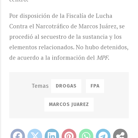
Por disposición de la Fiscalía de Lucha
Contra el Narcotráfico de Marcos Juárez, se
procedió al secuestro de la sustancia y los
elementos relacionados. No hubo detenidos,
de acuerdo a la información del
MPF
.
DROGAS
FPA
MARCOS JUAREZ