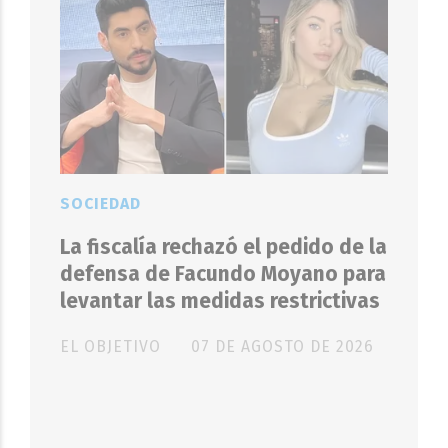
SOCIEDAD
La fiscalía rechazó el pedido de la
defensa de Facundo Moyano para
levantar las medidas restrictivas
EL OBJETIVO
07 DE AGOSTO DE 2026