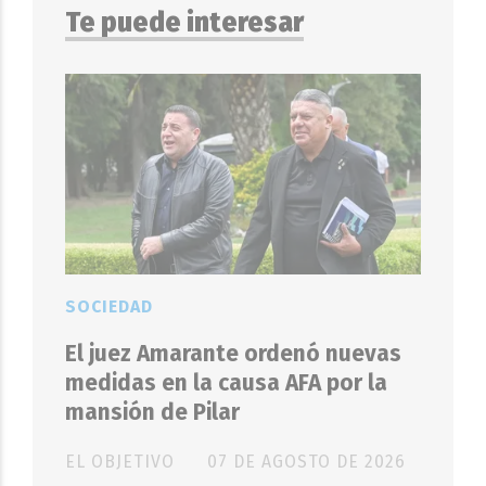
Te puede interesar
SOCIEDAD
El juez Amarante ordenó nuevas
medidas en la causa AFA por la
mansión de Pilar
EL OBJETIVO
07 DE AGOSTO DE 2026