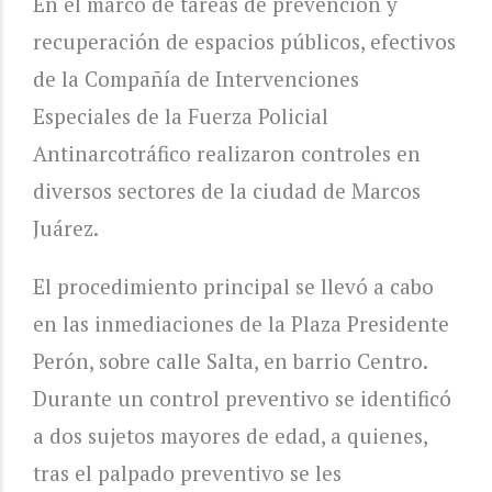
En el marco de tareas de prevención y
recuperación de espacios públicos, efectivos
de la Compañía de Intervenciones
Especiales de la Fuerza Policial
Antinarcotráfico realizaron controles en
diversos sectores de la ciudad de Marcos
Juárez.
El procedimiento principal se llevó a cabo
en las inmediaciones de la Plaza Presidente
Perón, sobre calle Salta, en barrio Centro.
Durante un control preventivo se identificó
a dos sujetos mayores de edad, a quienes,
tras el palpado preventivo se les