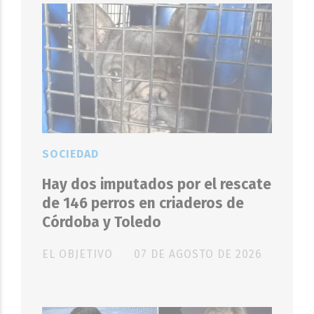
SOCIEDAD
Hay dos imputados por el rescate
de 146 perros en criaderos de
Córdoba y Toledo
EL OBJETIVO
07 DE AGOSTO DE 2026