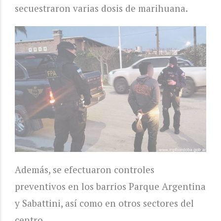
secuestraron varias dosis de marihuana.
Además, se efectuaron controles
preventivos en los barrios Parque Argentina
y Sabattini, así como en otros sectores del
centro.