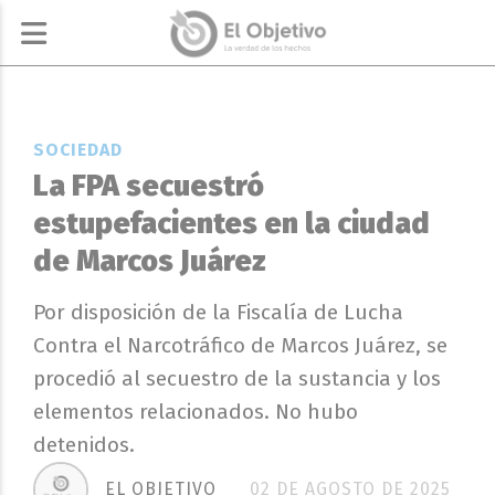
SOCIEDAD
La FPA secuestró
estupefacientes en la ciudad
de Marcos Juárez
Por disposición de la Fiscalía de Lucha
Contra el Narcotráfico de Marcos Juárez, se
procedió al secuestro de la sustancia y los
elementos relacionados. No hubo
detenidos.
EL OBJETIVO
02 DE AGOSTO DE 2025