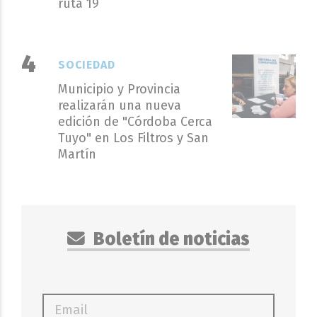
ruta 19
SOCIEDAD
Municipio y Provincia
realizarán una nueva
edición de "Córdoba Cerca
Tuyo" en Los Filtros y San
Martín
Boletín de noticias