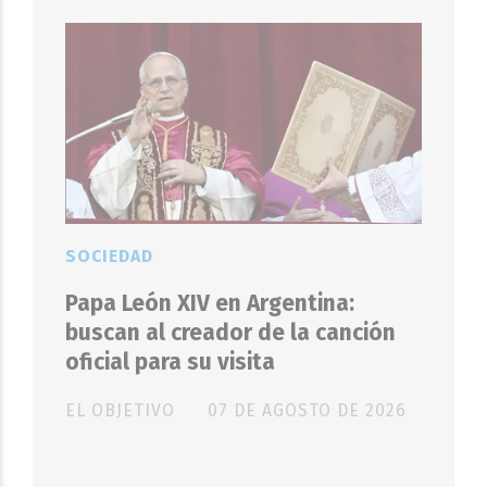
SOCIEDAD
Papa León XIV en Argentina:
buscan al creador de la canción
oficial para su visita
EL OBJETIVO
07 DE AGOSTO DE 2026