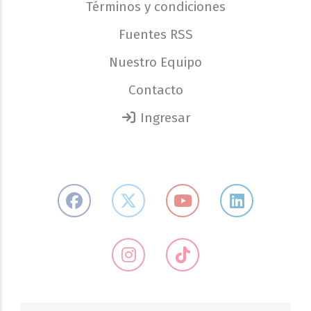
Términos y condiciones
Fuentes RSS
Nuestro Equipo
Contacto
Ingresar