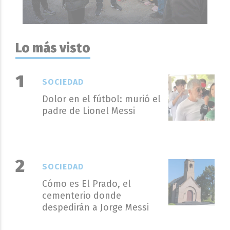
Lo más visto
SOCIEDAD
Dolor en el fútbol: murió el
padre de Lionel Messi
SOCIEDAD
Cómo es El Prado, el
cementerio donde
despedirán a Jorge Messi