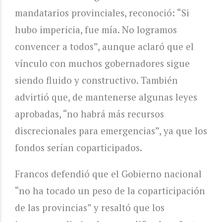
mandatarios provinciales, reconoció: “Si
hubo impericia, fue mía. No logramos
convencer a todos”, aunque aclaró que el
vínculo con muchos gobernadores sigue
siendo fluido y constructivo. También
advirtió que, de mantenerse algunas leyes
aprobadas, “no habrá más recursos
discrecionales para emergencias”, ya que los
fondos serían coparticipados.
Francos defendió que el Gobierno nacional
“no ha tocado un peso de la coparticipación
de las provincias” y resaltó que los