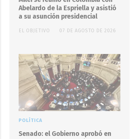
Abelardo de la Espriella y asistió
a su asunción presidencial
EL OBJETIVO
07 DE AGOSTO DE 2026
POLÍTICA
Senado: el Gobierno aprobó en