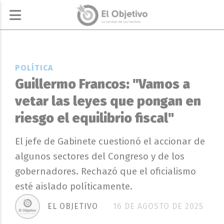
POLÍTICA
Guillermo Francos: "Vamos a
vetar las leyes que pongan en
riesgo el equilibrio fiscal"
El jefe de Gabinete cuestionó el accionar de
algunos sectores del Congreso y de los
gobernadores. Rechazó que el oficialismo
esté aislado políticamente.
EL OBJETIVO
16 DE AGOSTO DE 2025