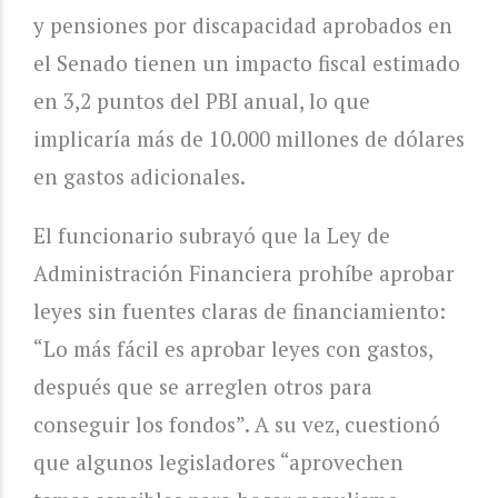
y pensiones por discapacidad aprobados en
el Senado tienen un impacto fiscal estimado
en 3,2 puntos del PBI anual, lo que
implicaría más de 10.000 millones de dólares
en gastos adicionales.
El funcionario subrayó que la Ley de
Administración Financiera prohíbe aprobar
leyes sin fuentes claras de financiamiento:
“Lo más fácil es aprobar leyes con gastos,
después que se arreglen otros para
conseguir los fondos”. A su vez, cuestionó
que algunos legisladores “aprovechen