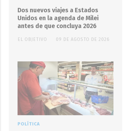
Dos nuevos viajes a Estados
Unidos en la agenda de Milei
antes de que concluya 2026
EL OBJETIVO
09 DE AGOSTO DE 2026
POLÍTICA