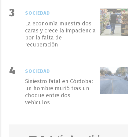
SOCIEDAD
La economía muestra dos
caras y crece la impaciencia
por la falta de
recuperación
SOCIEDAD
Siniestro fatal en Córdoba:
un hombre murió tras un
choque entre dos
vehículos