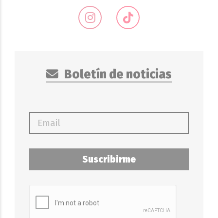
Boletín de noticias
Suscribirme