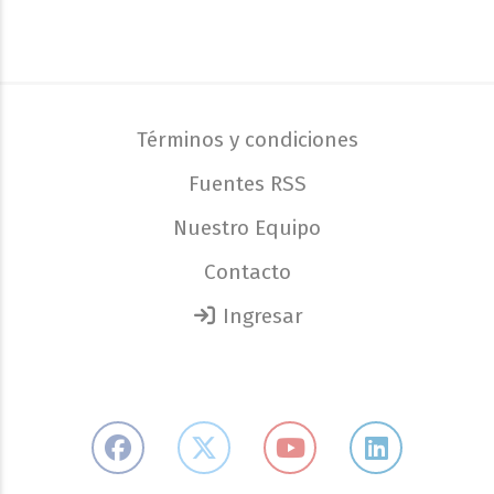
Términos y condiciones
Fuentes RSS
Nuestro Equipo
Contacto
Ingresar