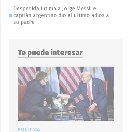
Despedida íntima a Jorge Messi: el
capitán argentino dio el último adiós a
su padre
Te puede interesar
POLÍTICA