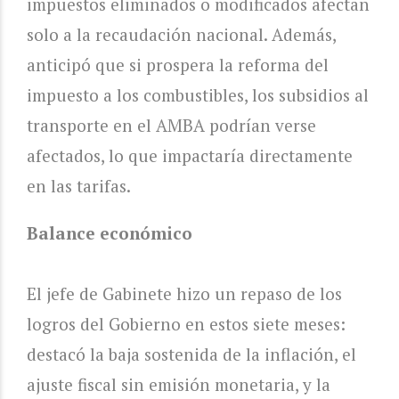
impuestos eliminados o modificados afectan
solo a la recaudación nacional. Además,
anticipó que si prospera la reforma del
impuesto a los combustibles, los subsidios al
transporte en el AMBA podrían verse
afectados, lo que impactaría directamente
en las tarifas.
Balance económico
El jefe de Gabinete hizo un repaso de los
logros del Gobierno en estos siete meses:
destacó la baja sostenida de la inflación, el
ajuste fiscal sin emisión monetaria, y la