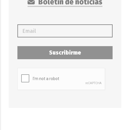
Boletín de noticias
Suscribirme