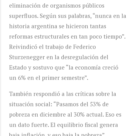
eliminación de organismos públicos
superfluos. Según sus palabras, “nunca en la
historia argentina se hicieron tantas
reformas estructurales en tan poco tiempo”.
Reivindicó el trabajo de Federico
Sturzenegger en la desregulación del
Estado y sostuvo que “la economía creció
un 6% en el primer semestre”.
También respondió a las críticas sobre la
situación social: “Pasamos del 53% de
pobreza en diciembre al 30% actual. Eso es
un dato fuerte. El equilibrio fiscal genera
baja inflación, y eso baja la pobreza”,