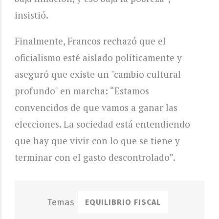
insistió.
Finalmente, Francos rechazó que el
oficialismo esté aislado políticamente y
aseguró que existe un "cambio cultural
profundo" en marcha: “Estamos
convencidos de que vamos a ganar las
elecciones. La sociedad está entendiendo
que hay que vivir con lo que se tiene y
terminar con el gasto descontrolado”.
EQUILIBRIO FISCAL