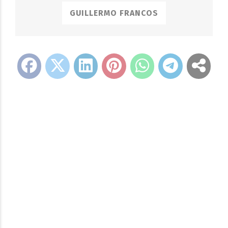
GUILLERMO FRANCOS