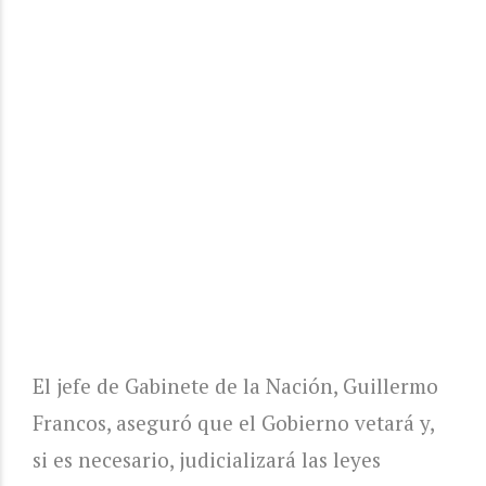
El jefe de Gabinete de la Nación, Guillermo
Francos, aseguró que el Gobierno vetará y,
si es necesario, judicializará las leyes