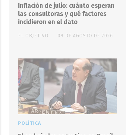
Inflación de julio: cuánto esperan
las consultoras y qué factores
incidieron en el dato
EL OBJETIVO
09 DE AGOSTO DE 2026
POLÍTICA