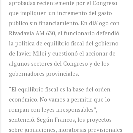
aprobadas recientemente por el Congreso
que impliquen un incremento del gasto
público sin financiamiento. En diálogo con
Rivadavia AM 630, el funcionario defendió
la política de equilibrio fiscal del gobierno
de Javier Milei y cuestionó el accionar de
algunos sectores del Congreso y de los
gobernadores provinciales.
“El equilibrio fiscal es la base del orden
económico. No vamos a permitir que lo
rompan con leyes irresponsables”,
sentenció. Según Francos, los proyectos
sobre jubilaciones, moratorias previsionales