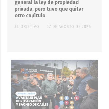
general la ley de propiedad
privada, pero tuvo que quitar
otro capítulo
EL OBJETIVO
07 DE AGOSTO DE 2026