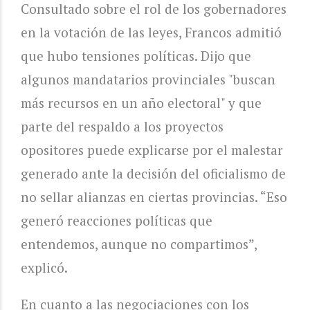
Consultado sobre el rol de los gobernadores
en la votación de las leyes, Francos admitió
que hubo tensiones políticas. Dijo que
algunos mandatarios provinciales "buscan
más recursos en un año electoral" y que
parte del respaldo a los proyectos
opositores puede explicarse por el malestar
generado ante la decisión del oficialismo de
no sellar alianzas en ciertas provincias. “Eso
generó reacciones políticas que
entendemos, aunque no compartimos”,
explicó.
En cuanto a las negociaciones con los