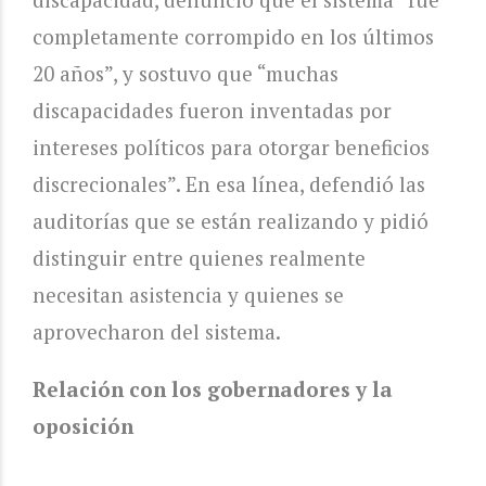
completamente corrompido en los últimos
20 años”, y sostuvo que “muchas
discapacidades fueron inventadas por
intereses políticos para otorgar beneficios
discrecionales”. En esa línea, defendió las
auditorías que se están realizando y pidió
distinguir entre quienes realmente
necesitan asistencia y quienes se
aprovecharon del sistema.
Relación con los gobernadores y la
oposición