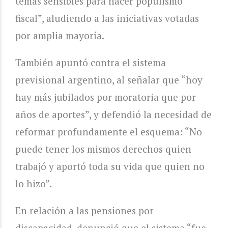
temas sensibles para hacer populismo
fiscal”, aludiendo a las iniciativas votadas
por amplia mayoría.
También apuntó contra el sistema
previsional argentino, al señalar que “hoy
hay más jubilados por moratoria que por
años de aportes”, y defendió la necesidad de
reformar profundamente el esquema: “No
puede tener los mismos derechos quien
trabajó y aportó toda su vida que quien no
lo hizo”.
En relación a las pensiones por
discapacidad, denunció que el sistema “fue