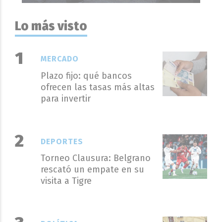
Lo más visto
MERCADO
Plazo fijo: qué bancos
ofrecen las tasas más altas
para invertir
DEPORTES
Torneo Clausura: Belgrano
rescató un empate en su
visita a Tigre