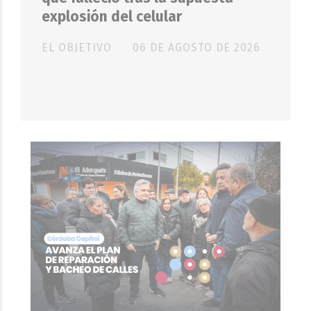
explosión del celular
EL OBJETIVO
06 DE AGOSTO DE 2026