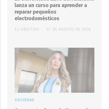
lanza un curso para aprender a
reparar pequeños
electrodomésticos
EL OBJETIVO
07 DE AGOSTO DE 2026
SOCIEDAD