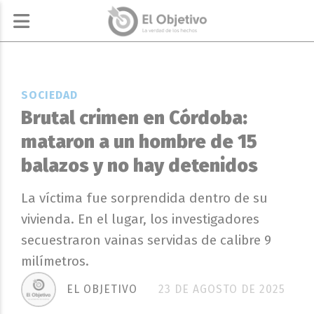
SOCIEDAD
Brutal crimen en Córdoba:
mataron a un hombre de 15
balazos y no hay detenidos
La víctima fue sorprendida dentro de su
vivienda. En el lugar, los investigadores
secuestraron vainas servidas de calibre 9
milímetros.
EL OBJETIVO
23 DE AGOSTO DE 2025