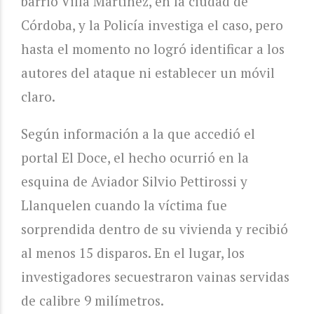
barrio Villa Martínez, en la ciudad de
Córdoba, y la Policía investiga el caso, pero
hasta el momento no logró identificar a los
autores del ataque ni establecer un móvil
claro.
Según información a la que accedió el
portal El Doce, el hecho ocurrió en la
esquina de Aviador Silvio Pettirossi y
Llanquelen cuando la víctima fue
sorprendida dentro de su vivienda y recibió
al menos 15 disparos. En el lugar, los
investigadores secuestraron vainas servidas
de calibre 9 milímetros.