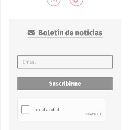
Boletín de noticias
Suscribirme