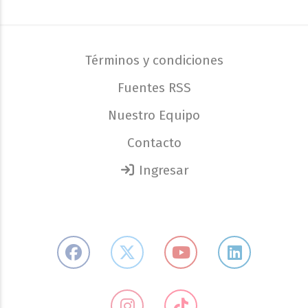
Términos y condiciones
Fuentes RSS
Nuestro Equipo
Contacto
Ingresar