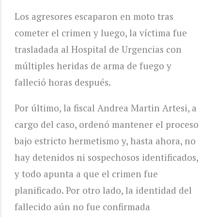
Los agresores escaparon en moto tras
cometer el crimen y luego, la víctima fue
trasladada al Hospital de Urgencias con
múltiples heridas de arma de fuego y
falleció horas después.
Por último, la fiscal Andrea Martin Artesi, a
cargo del caso, ordenó mantener el proceso
bajo estricto hermetismo y, hasta ahora, no
hay detenidos ni sospechosos identificados,
y todo apunta a que el crimen fue
planificado. Por otro lado, la identidad del
fallecido aún no fue confirmada