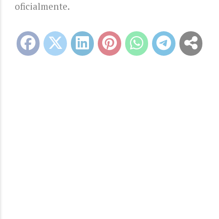
oficialmente.