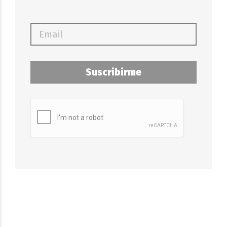
Suscribirme