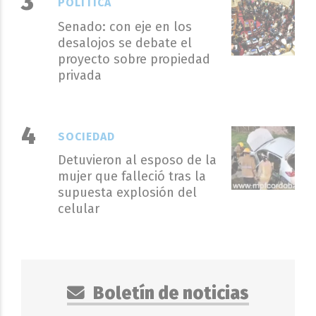
POLÍTICA
Senado: con eje en los
desalojos se debate el
proyecto sobre propiedad
privada
SOCIEDAD
Detuvieron al esposo de la
mujer que falleció tras la
supuesta explosión del
celular
Boletín de noticias