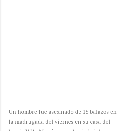
Un hombre fue asesinado de 15 balazos en
la madrugada del viernes en su casa del