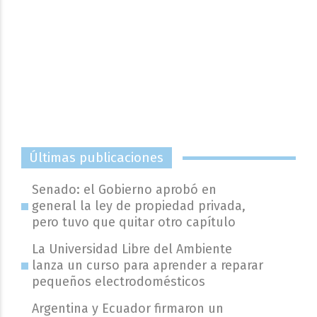
Últimas publicaciones
Senado: el Gobierno aprobó en
general la ley de propiedad privada,
pero tuvo que quitar otro capítulo
La Universidad Libre del Ambiente
lanza un curso para aprender a reparar
pequeños electrodomésticos
Argentina y Ecuador firmaron un