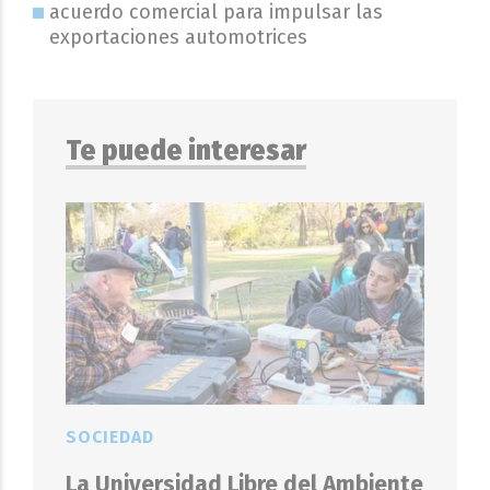
acuerdo comercial para impulsar las
exportaciones automotrices
Te puede interesar
SOCIEDAD
La Universidad Libre del Ambiente