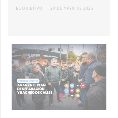
EL OBJETIVO
29 DE MAYO DE 2026