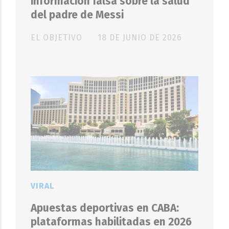
información falsa sobre la salud
del padre de Messi
EL OBJETIVO
18 DE JUNIO DE 2026
VIRAL
Apuestas deportivas en CABA:
plataformas habilitadas en 2026