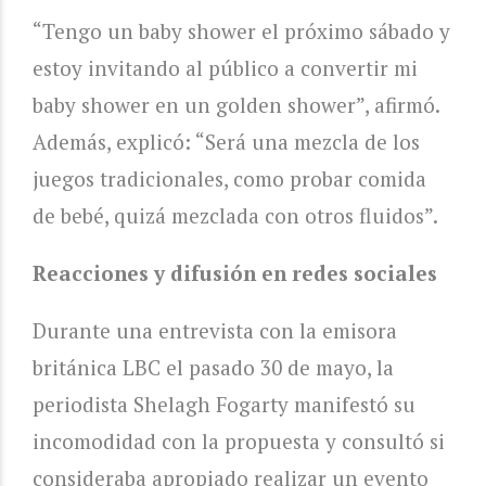
“Tengo un baby shower el próximo sábado y
estoy invitando al público a convertir mi
baby shower en un golden shower”, afirmó.
Además, explicó: “Será una mezcla de los
juegos tradicionales, como probar comida
de bebé, quizá mezclada con otros fluidos”.
Reacciones y difusión en redes sociales
Durante una entrevista con la emisora
británica LBC el pasado 30 de mayo, la
periodista Shelagh Fogarty manifestó su
incomodidad con la propuesta y consultó si
consideraba apropiado realizar un evento