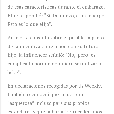
de esas características durante el embarazo.
Blue respondió: “Sí. De nuevo, es mi cuerpo.
Esto es lo que elijo”.
Ante otra consulta sobre el posible impacto
de la iniciativa en relación con su futuro
hijo, la influencer señaló: “No, [pero] es
complicado porque no quiero sexualizar al
bebé”.
En declaraciones recogidas por Us Weekly,
también reconoció que la idea era
“asquerosa” incluso para sus propios
estándares y que la haría “retroceder unos