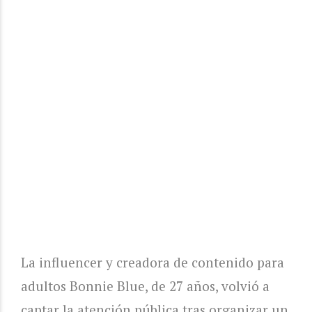
La influencer y creadora de contenido para
adultos Bonnie Blue, de 27 años, volvió a
captar la atención pública tras organizar un