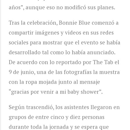
años”, aunque eso no modificó sus planes.
Tras la celebración, Bonnie Blue comenzó a
compartir imágenes y videos en sus redes
sociales para mostrar que el evento se había
desarrollado tal como lo había anunciado.
De acuerdo con lo reportado por The Tab el
9 de junio, una de las fotografías la muestra
con la ropa mojada junto al mensaje
“gracias por venir a mi baby shower”.
Según trascendió, los asistentes llegaron en
grupos de entre cinco y diez personas
durante toda la jornada y se espera que