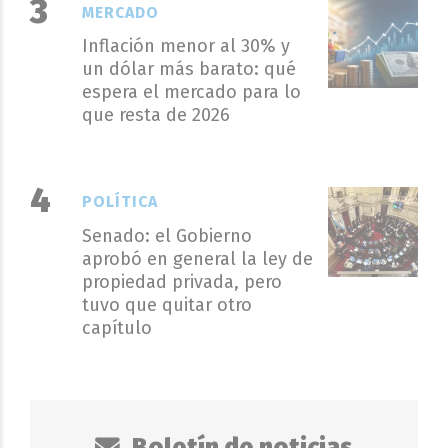
MERCADO
Inflación menor al 30% y
un dólar más barato: qué
espera el mercado para lo
que resta de 2026
POLÍTICA
Senado: el Gobierno
aprobó en general la ley de
propiedad privada, pero
tuvo que quitar otro
capítulo
Boletín de noticias