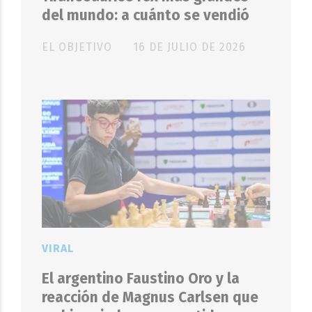
del mundo: a cuánto se vendió
EL OBJETIVO
16 DE JULIO DE 2026
VIRAL
El argentino Faustino Oro y la
reacción de Magnus Carlsen que