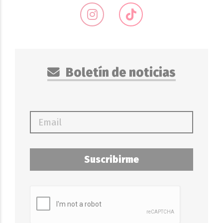
Boletín de noticias
Suscribirme