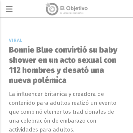
VIRAL
Bonnie Blue convirtió su baby
shower en un acto sexual con
112 hombres y desató una
nueva polémica
La influencer británica y creadora de
contenido para adultos realizó un evento
que combinó elementos tradicionales de
una celebración de embarazo con
actividades para adultos.