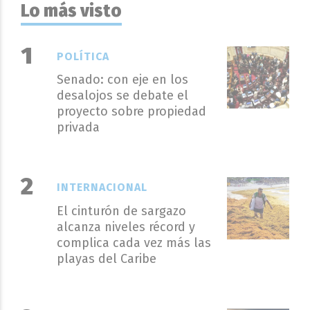
Lo más visto
POLÍTICA
Senado: con eje en los
desalojos se debate el
proyecto sobre propiedad
privada
INTERNACIONAL
El cinturón de sargazo
alcanza niveles récord y
complica cada vez más las
playas del Caribe