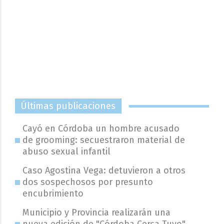
Últimas publicaciones
Cayó en Córdoba un hombre acusado
de grooming: secuestraron material de
abuso sexual infantil
Caso Agostina Vega: detuvieron a otros
dos sospechosos por presunto
encubrimiento
Municipio y Provincia realizarán una