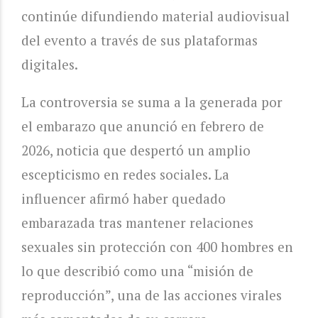
continúe difundiendo material audiovisual
del evento a través de sus plataformas
digitales.
La controversia se suma a la generada por
el embarazo que anunció en febrero de
2026, noticia que despertó un amplio
escepticismo en redes sociales. La
influencer afirmó haber quedado
embarazada tras mantener relaciones
sexuales sin protección con 400 hombres en
lo que describió como una “misión de
reproducción”, una de las acciones virales