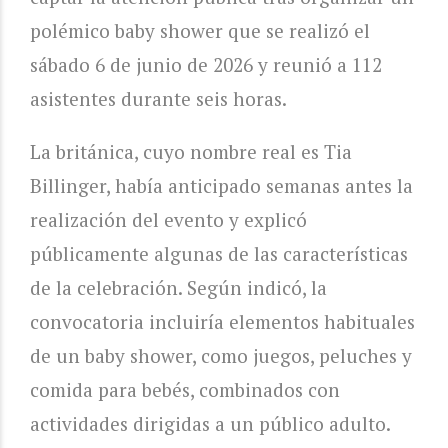
polémico baby shower que se realizó el
sábado 6 de junio de 2026 y reunió a 112
asistentes durante seis horas.
La británica, cuyo nombre real es Tia
Billinger, había anticipado semanas antes la
realización del evento y explicó
públicamente algunas de las características
de la celebración. Según indicó, la
convocatoria incluiría elementos habituales
de un baby shower, como juegos, peluches y
comida para bebés, combinados con
actividades dirigidas a un público adulto.