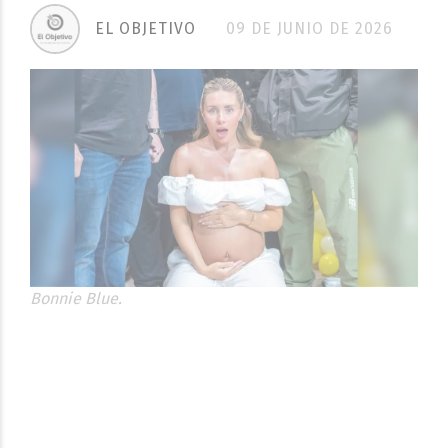
EL OBJETIVO
09 DE JUNIO DE 2026
Bonnie Blue.