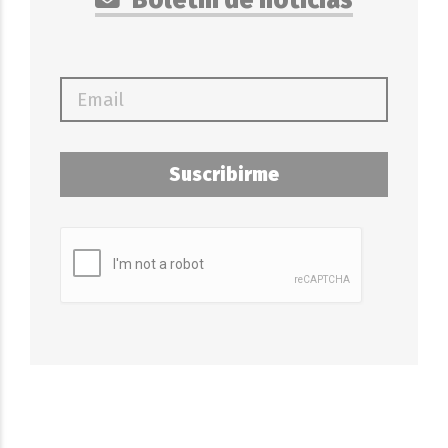
Suscribirme