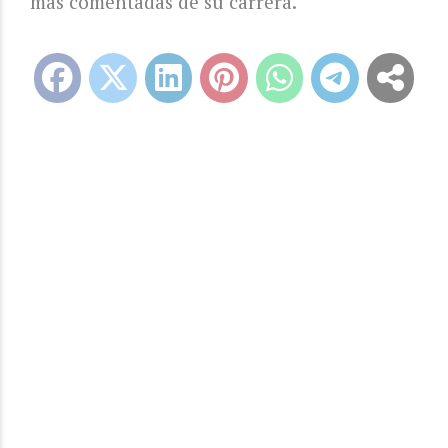
más comentadas de su carrera.