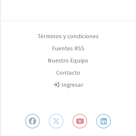
Términos y condiciones
Fuentes RSS
Nuestro Equipo
Contacto
Ingresar