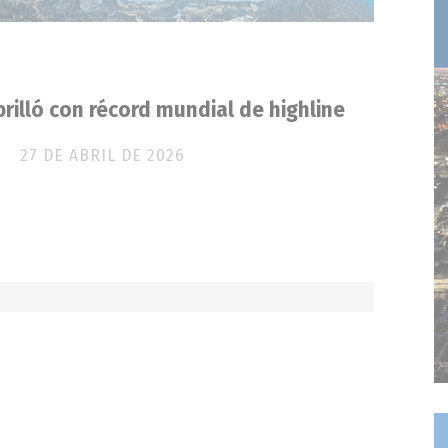
rilló con récord mundial de highline
27 DE ABRIL DE 2026