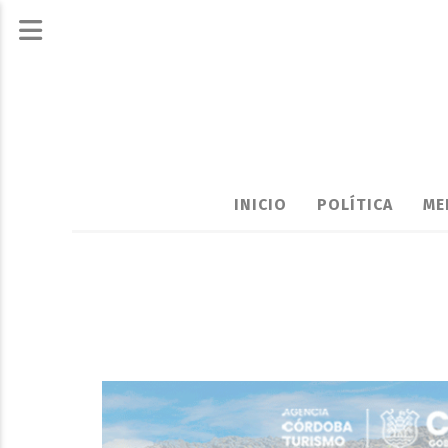
INICIO
POLÍTICA
ME