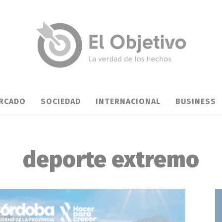
RCADO
SOCIEDAD
INTERNACIONAL
BUSINESS
deporte extremo