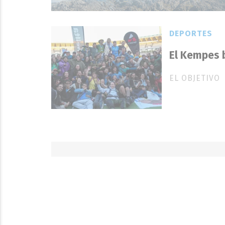
DEPORTES
El Kempes b
EL OBJETIVO