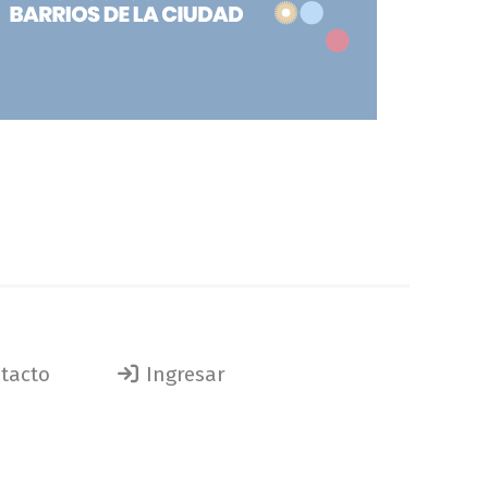
tacto
Ingresar