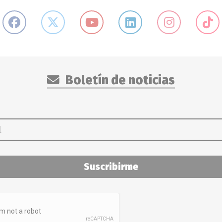
Boletín de noticias
Suscribirme