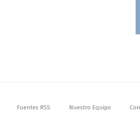
Fuentes RSS
Nuestro Equipo
Con