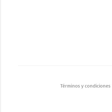
Términos y condiciones