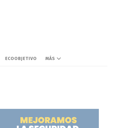
ECOOBJETIVO
MÁS