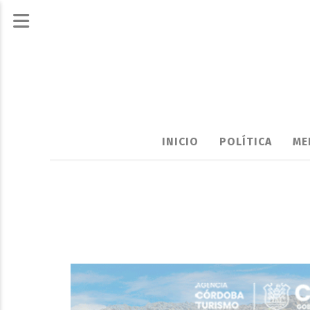
INICIO
POLÍTICA
ME