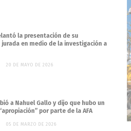
elantó la presentación de su
 jurada en medio de la investigación a
20 DE MAYO DE 2026
cibió a Nahuel Gallo y dijo que hubo un
“apropiación” por parte de la AFA
05 DE MARZO DE 2026