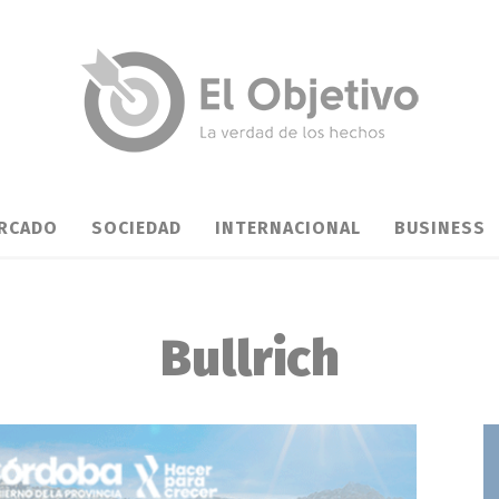
RCADO
SOCIEDAD
INTERNACIONAL
BUSINESS
Bullrich