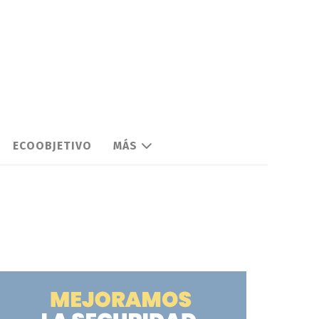
ECOOBJETIVO
MÁS