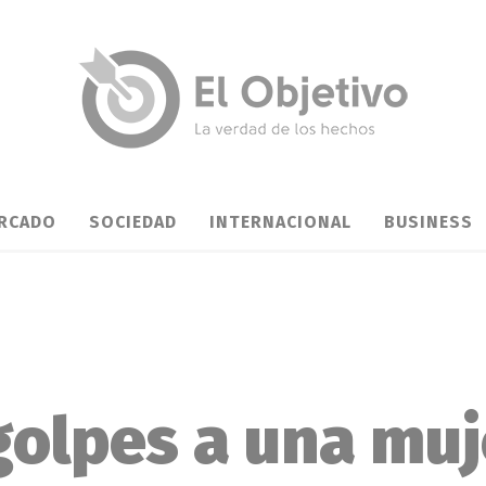
RCADO
SOCIEDAD
INTERNACIONAL
BUSINESS
golpes a una muj