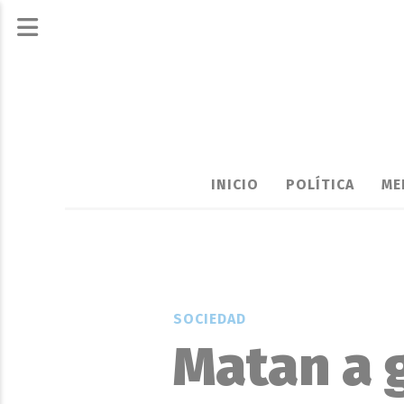
INICIO
POLÍTICA
ME
SOCIEDAD
Matan a 