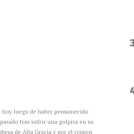
ió hoy luego de haber permanecido
pasado tras sufrir una golpiza en su
obesa de Alta Gracia y por el crimen