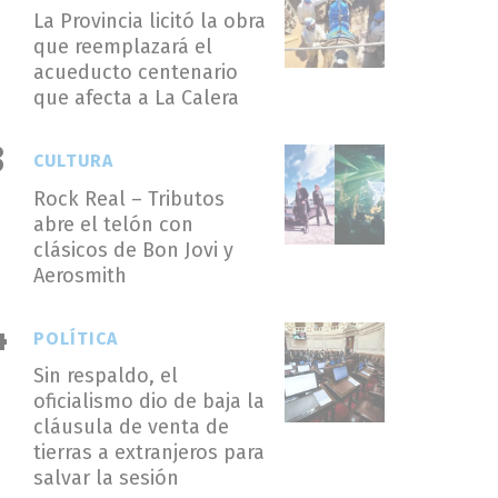
La Provincia licitó la obra
que reemplazará el
acueducto centenario
que afecta a La Calera
CULTURA
Rock Real – Tributos
abre el telón con
clásicos de Bon Jovi y
Aerosmith
POLÍTICA
Sin respaldo, el
oficialismo dio de baja la
cláusula de venta de
tierras a extranjeros para
salvar la sesión