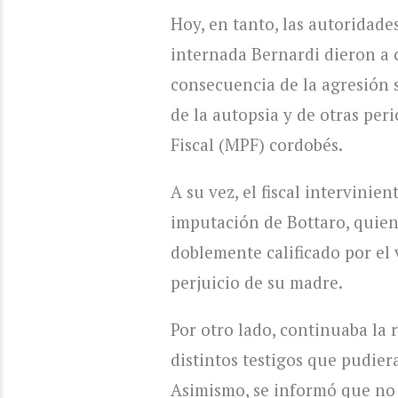
Hoy, en tanto, las autoridad
internada Bernardi dieron a 
consecuencia de la agresión s
de la autopsia y de otras peri
Fiscal (MPF) cordobés.
A su vez, el fiscal intervinie
imputación de Bottaro, quien
doblemente calificado por el 
perjuicio de su madre.
Por otro lado, continuaba la 
distintos testigos que pudie
Asimismo, se informó que no 