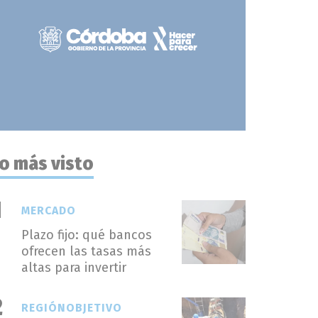
o más visto
MERCADO
Plazo fijo: qué bancos
ofrecen las tasas más
altas para invertir
REGIÓNOBJETIVO