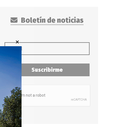
Boletín de noticias
Suscribirme