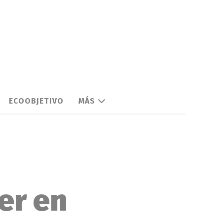
ECOOBJETIVO
MÁS
er en