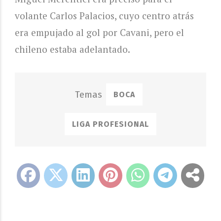
volante Carlos Palacios, cuyo centro atrás
era empujado al gol por Cavani, pero el
chileno estaba adelantado.
BOCA
LIGA PROFESIONAL