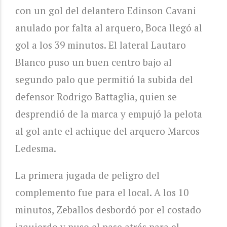
con un gol del delantero Edinson Cavani
anulado por falta al arquero, Boca llegó al
gol a los 39 minutos. El lateral Lautaro
Blanco puso un buen centro bajo al
segundo palo que permitió la subida del
defensor Rodrigo Battaglia, quien se
desprendió de la marca y empujó la pelota
al gol ante el achique del arquero Marcos
Ledesma.
La primera jugada de peligro del
complemento fue para el local. A los 10
minutos, Zeballos desbordó por el costado
izquierdo y puso el pase atrás para el