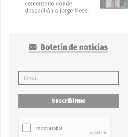
cementerio donde
despedirán a Jorge Messi
Boletín de noticias
Suscribirme