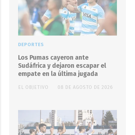
DEPORTES
Los Pumas cayeron ante
Sudáfrica y dejaron escapar el
empate en la última jugada
EL OBJETIVO
08 DE AGOSTO DE 2026