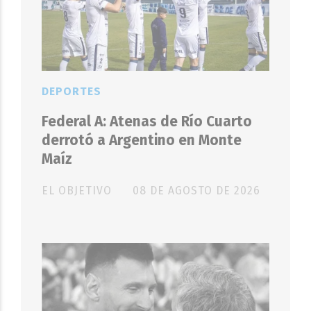
DEPORTES
Federal A: Atenas de Río Cuarto
derrotó a Argentino en Monte
Maíz
EL OBJETIVO
08 DE AGOSTO DE 2026