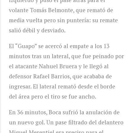
volante Tomás Belmonte, que remató de
media vuelta pero sin puntería: su remate
salió débil y desviado.
El “Guapo” se acercó al empate a los 13
minutos tras un lateral, que fue peinado por
el atacante Nahuel Bruera y le llegó al
defensor Rafael Barrios, que acababa de
ingresar. El lateral remató desde el borde
del área pero el tiro se fue ancho.
En 36 minutos, Boca sufrió la anulación de
un nuevo gol. Un pase filtrado del delantero
Miguel Merentiel era preciso para el