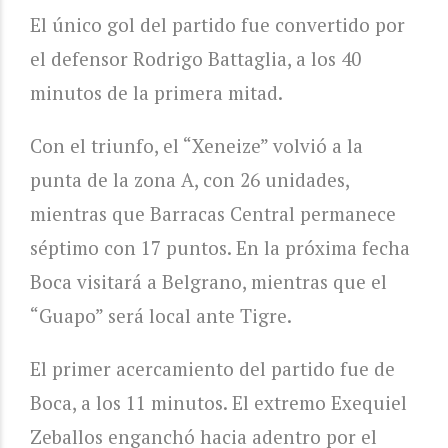
El único gol del partido fue convertido por
el defensor Rodrigo Battaglia, a los 40
minutos de la primera mitad.
Con el triunfo, el “Xeneize” volvió a la
punta de la zona A, con 26 unidades,
mientras que Barracas Central permanece
séptimo con 17 puntos. En la próxima fecha
Boca visitará a Belgrano, mientras que el
“Guapo” será local ante Tigre.
El primer acercamiento del partido fue de
Boca, a los 11 minutos. El extremo Exequiel
Zeballos enganchó hacia adentro por el