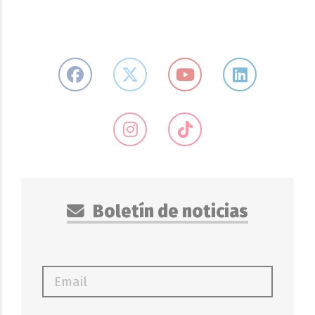
Boletín de noticias