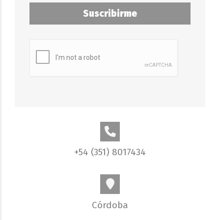
Suscribirme
+54 (351) 8017434
Córdoba