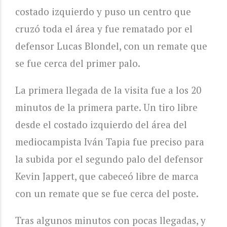
costado izquierdo y puso un centro que
cruzó toda el área y fue rematado por el
defensor Lucas Blondel, con un remate que
se fue cerca del primer palo.
La primera llegada de la visita fue a los 20
minutos de la primera parte. Un tiro libre
desde el costado izquierdo del área del
mediocampista Iván Tapia fue preciso para
la subida por el segundo palo del defensor
Kevin Jappert, que cabeceó libre de marca
con un remate que se fue cerca del poste.
Tras algunos minutos con pocas llegadas, y