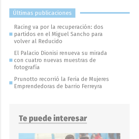
Últimas publicaciones
Racing va por la recuperación: dos
partidos en el Miguel Sancho para
volver al Reducido
El Palacio Dionisi renueva su mirada
con cuatro nuevas muestras de
fotografía
Prunotto recorrió la Feria de Mujeres
Emprendedoras de barrio Ferreyra
Te puede interesar