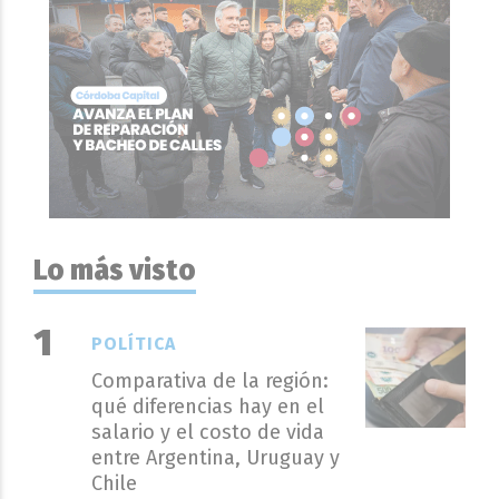
Lo más visto
POLÍTICA
Comparativa de la región:
qué diferencias hay en el
salario y el costo de vida
entre Argentina, Uruguay y
Chile