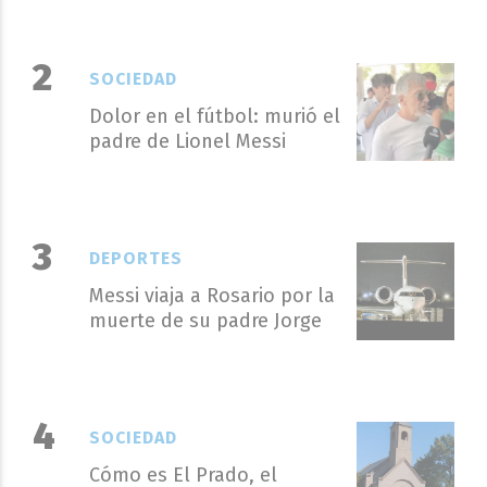
SOCIEDAD
Dolor en el fútbol: murió el
padre de Lionel Messi
DEPORTES
Messi viaja a Rosario por la
muerte de su padre Jorge
SOCIEDAD
Cómo es El Prado, el