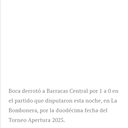
Boca derrotó a Barracas Central por 1 a 0 en
el partido que disputaron esta noche, en La
Bombonera, por la duodécima fecha del
Torneo Apertura 2025.