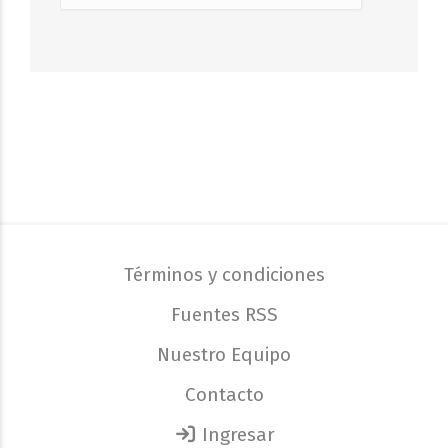
Términos y condiciones
Fuentes RSS
Nuestro Equipo
Contacto
Ingresar