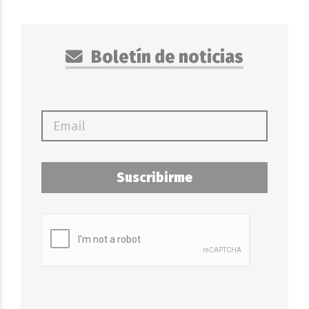
Boletín de noticias
Suscribirme