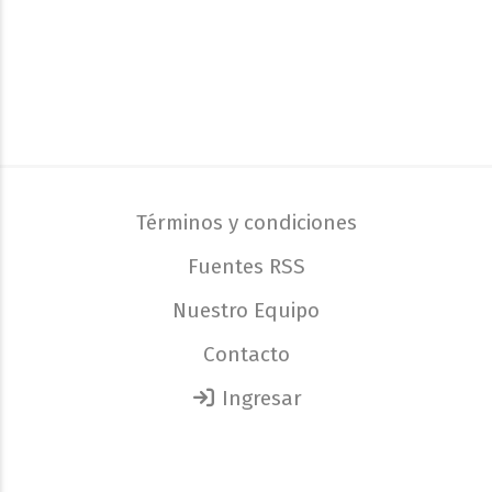
Términos y condiciones
Fuentes RSS
Nuestro Equipo
Contacto
Ingresar