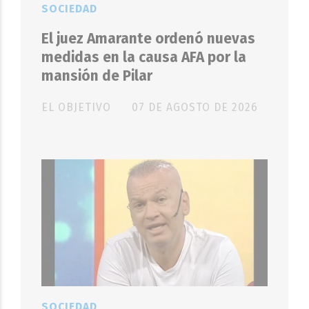
SOCIEDAD
El juez Amarante ordenó nuevas
medidas en la causa AFA por la
mansión de Pilar
EL OBJETIVO
07 DE AGOSTO DE 2026
SOCIEDAD