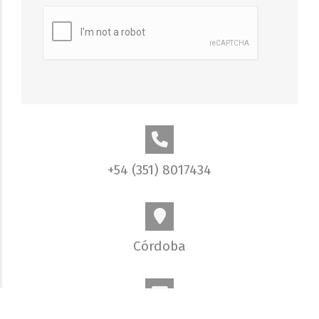
+54 (351) 8017434
Córdoba