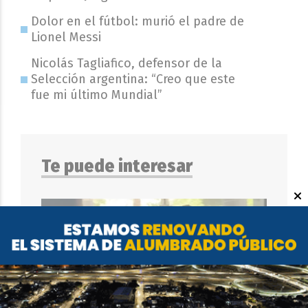
Dolor en el fútbol: murió el padre de
Lionel Messi
Nicolás Tagliafico, defensor de la
Selección argentina: “Creo que este
fue mi último Mundial”
Te puede interesar