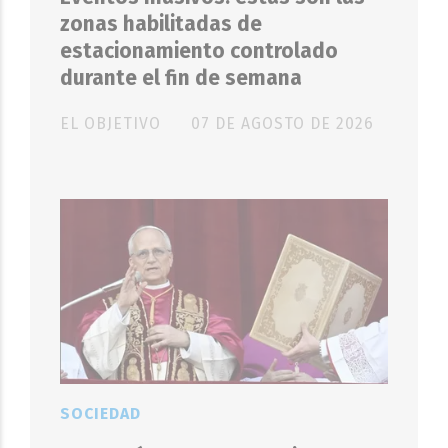
zonas habilitadas de
estacionamiento controlado
durante el fin de semana
EL OBJETIVO
07 DE AGOSTO DE 2026
SOCIEDAD