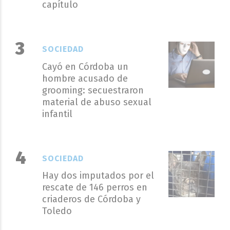
capítulo
SOCIEDAD
Cayó en Córdoba un
hombre acusado de
grooming: secuestraron
material de abuso sexual
infantil
SOCIEDAD
Hay dos imputados por el
rescate de 146 perros en
criaderos de Córdoba y
Toledo