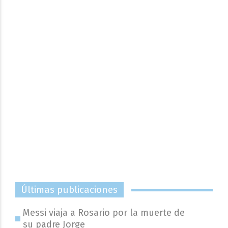
Últimas publicaciones
Messi viaja a Rosario por la muerte de
su padre Jorge