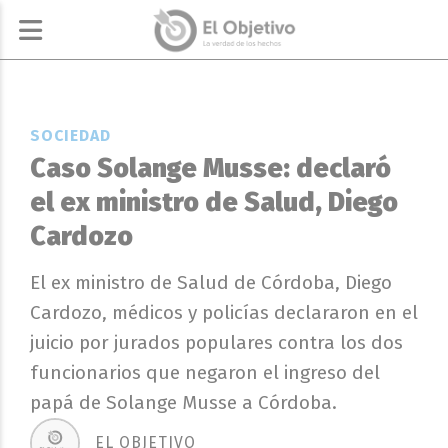
SOCIEDAD
Caso Solange Musse: declaró
el ex ministro de Salud, Diego
Cardozo
El ex ministro de Salud de Córdoba, Diego
Cardozo, médicos y policías declararon en el
juicio por jurados populares contra los dos
funcionarios que negaron el ingreso del
papá de Solange Musse a Córdoba.
EL OBJETIVO