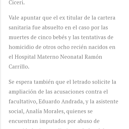
Ciceri.
Vale apuntar que el ex titular de la cartera
sanitaria fue absuelto en el caso por las
muertes de cinco bebés y las tentativas de
homicidio de otros ocho recién nacidos en
el Hospital Materno Neonatal Ramón
Carrillo.
Se espera también que el letrado solicite la
ampliación de las acusaciones contra el
facultativo, Eduardo Andrada, y la asistente
social, Analía Morales, quienes se
encuentran imputados por abuso de