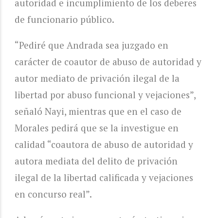
autoridad e incumplimiento de los deberes
de funcionario público.
“Pediré que Andrada sea juzgado en
carácter de coautor de abuso de autoridad y
autor mediato de privación ilegal de la
libertad por abuso funcional y vejaciones”,
señaló Nayi, mientras que en el caso de
Morales pedirá que se la investigue en
calidad “coautora de abuso de autoridad y
autora mediata del delito de privación
ilegal de la libertad calificada y vejaciones
en concurso real”.