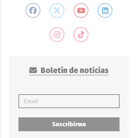
Boletín de noticias
Suscribirme