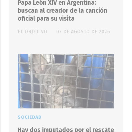
Papa León XIV en Argentina:
buscan al creador de la canción
oficial para su visita
EL OBJETIVO
07 DE AGOSTO DE 2026
SOCIEDAD
Hay dos imputados por el rescate