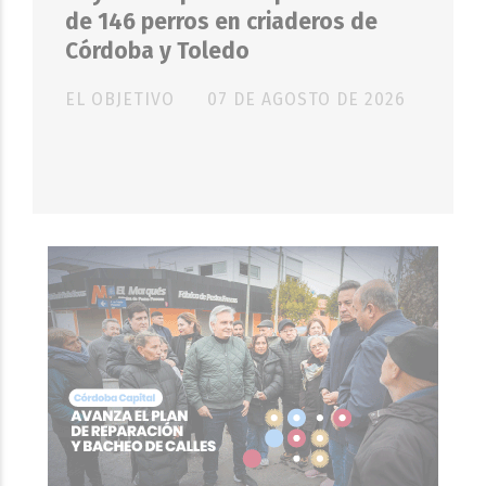
de 146 perros en criaderos de
Córdoba y Toledo
EL OBJETIVO
07 DE AGOSTO DE 2026