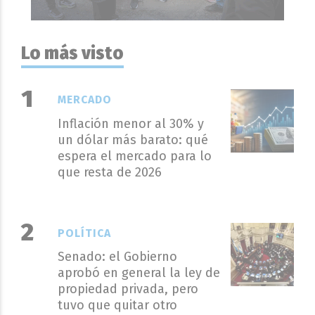
Lo más visto
MERCADO
Inflación menor al 30% y
un dólar más barato: qué
espera el mercado para lo
que resta de 2026
POLÍTICA
Senado: el Gobierno
aprobó en general la ley de
propiedad privada, pero
tuvo que quitar otro