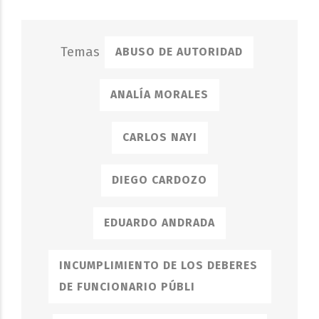
ABUSO DE AUTORIDAD
ANALÍA MORALES
CARLOS NAYI
DIEGO CARDOZO
EDUARDO ANDRADA
INCUMPLIMIENTO DE LOS DEBERES
DE FUNCIONARIO PÚBLI