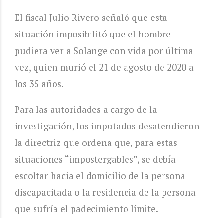
El fiscal Julio Rivero señaló que esta
situación imposibilitó que el hombre
pudiera ver a Solange con vida por última
vez, quien murió el 21 de agosto de 2020 a
los 35 años.
Para las autoridades a cargo de la
investigación, los imputados desatendieron
la directriz que ordena que, para estas
situaciones “impostergables”, se debía
escoltar hacia el domicilio de la persona
discapacitada o la residencia de la persona
que sufría el padecimiento límite.