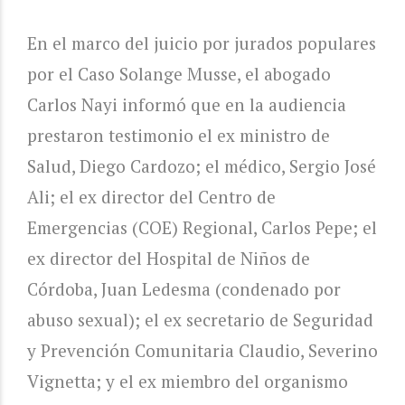
En el marco del juicio por jurados populares
por el Caso Solange Musse, el abogado
Carlos Nayi informó que en la audiencia
prestaron testimonio el ex ministro de
Salud, Diego Cardozo; el médico, Sergio José
Ali; el ex director del Centro de
Emergencias (COE) Regional, Carlos Pepe; el
ex director del Hospital de Niños de
Córdoba, Juan Ledesma (condenado por
abuso sexual); el ex secretario de Seguridad
y Prevención Comunitaria Claudio, Severino
Vignetta; y el ex miembro del organismo