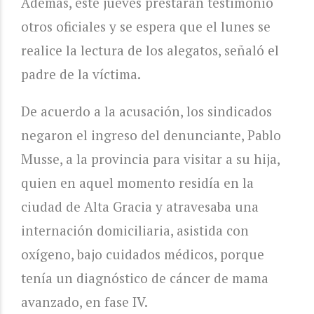
Además, este jueves prestarán testimonio
otros oficiales y se espera que el lunes se
realice la lectura de los alegatos, señaló el
padre de la víctima.
De acuerdo a la acusación, los sindicados
negaron el ingreso del denunciante, Pablo
Musse, a la provincia para visitar a su hija,
quien en aquel momento residía en la
ciudad de Alta Gracia y atravesaba una
internación domiciliaria, asistida con
oxígeno, bajo cuidados médicos, porque
tenía un diagnóstico de cáncer de mama
avanzado, en fase IV.