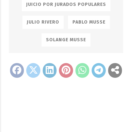
JUICIO POR JURADOS POPULARES
JULIO RIVERO
PABLO MUSSE
SOLANGE MUSSE